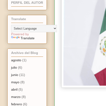
PERFIL DEL AUTOR
Translate
Powered by
Translate
Archivo del Blog
agosto
(1)
julio
(6)
junio
(11)
mayo
(8)
abril
(5)
marzo
(8)
febrero
(6)