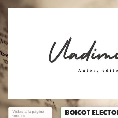
BOICOT ELECTO
Vistas a la página
totales