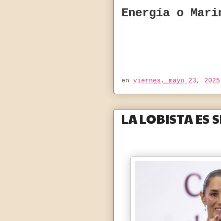
Energía o Mari
en
viernes, mayo 23, 2025
LA LOBISTA ES