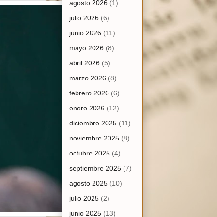
agosto 2026
(1)
julio 2026
(6)
junio 2026
(11)
mayo 2026
(8)
abril 2026
(5)
marzo 2026
(8)
febrero 2026
(6)
enero 2026
(12)
diciembre 2025
(11)
noviembre 2025
(8)
octubre 2025
(4)
septiembre 2025
(7)
agosto 2025
(10)
julio 2025
(2)
junio 2025
(13)