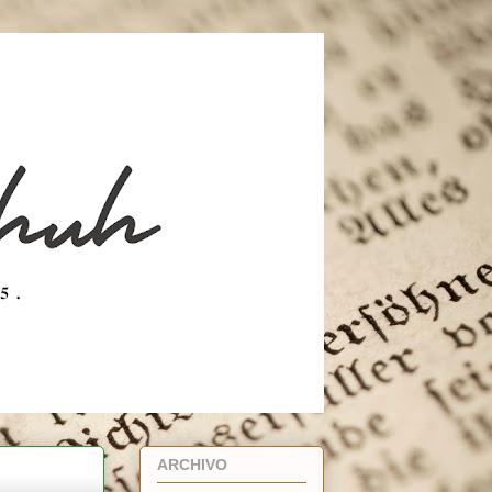
ARCHIVO