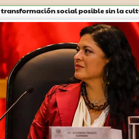
transformación social posible sin la cul