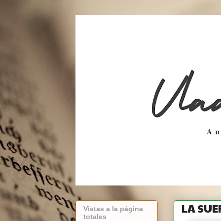
LA SUE
Vistas a la página
totales