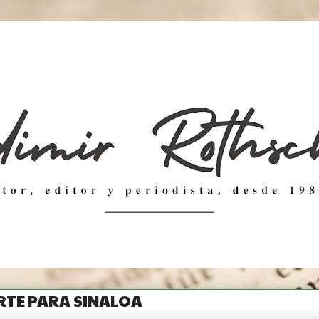
RTE PARA SINALOA