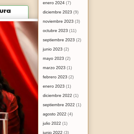
enero 2024
(7)
tura
diciembre 2023
(9)
noviembre 2023
(3)
octubre 2023
(11)
septiembre 2023
(2)
junio 2023
(2)
mayo 2023
(2)
marzo 2023
(1)
febrero 2023
(2)
enero 2023
(1)
diciembre 2022
(1)
septiembre 2022
(1)
agosto 2022
(4)
julio 2022
(1)
junio 2022
(3)