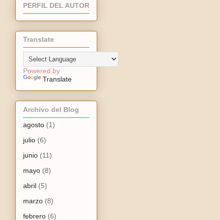
PERFIL DEL AUTOR
Translate
Powered by
Translate
Archivo del Blog
agosto
(1)
julio
(6)
junio
(11)
mayo
(8)
abril
(5)
marzo
(8)
febrero
(6)