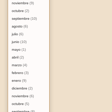
noviembre
(9)
octubre
(2)
septiembre
(10)
agosto
(6)
julio
(6)
junio
(10)
mayo
(1)
abril
(2)
marzo
(4)
febrero
(3)
enero
(9)
diciembre
(2)
noviembre
(6)
octubre
(5)
septiembre
(8)