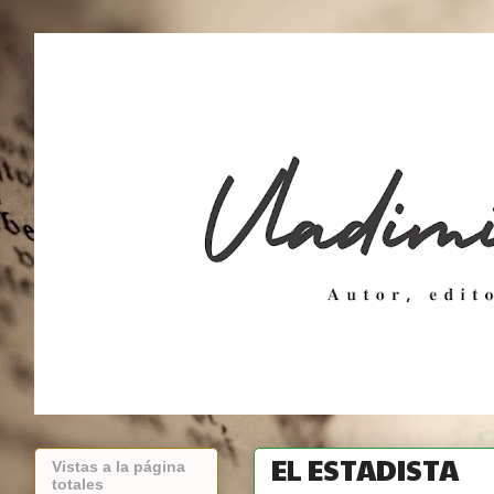
EL ESTADISTA
Vistas a la página
totales