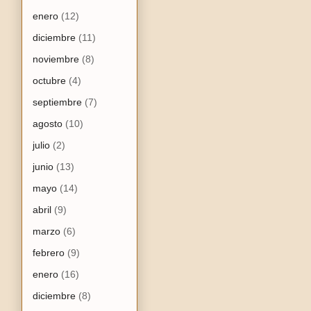
enero
(12)
diciembre
(11)
noviembre
(8)
octubre
(4)
septiembre
(7)
agosto
(10)
julio
(2)
junio
(13)
mayo
(14)
abril
(9)
marzo
(6)
febrero
(9)
enero
(16)
diciembre
(8)