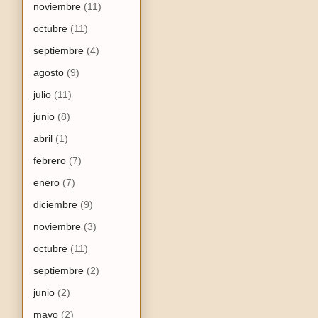
noviembre
(11)
octubre
(11)
septiembre
(4)
agosto
(9)
julio
(11)
junio
(8)
abril
(1)
febrero
(7)
enero
(7)
diciembre
(9)
noviembre
(3)
octubre
(11)
septiembre
(2)
junio
(2)
mayo
(2)