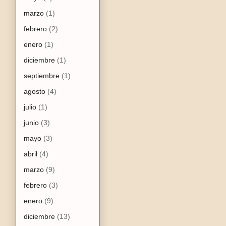
marzo
(1)
febrero
(2)
enero
(1)
diciembre
(1)
septiembre
(1)
agosto
(4)
julio
(1)
junio
(3)
mayo
(3)
abril
(4)
marzo
(9)
febrero
(3)
enero
(9)
diciembre
(13)