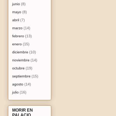
junio
(8)
mayo
(8)
abril
(7)
marzo
(14)
febrero
(13)
enero
(15)
diciembre
(10)
noviembre
(14)
octubre
(19)
septiembre
(15)
agosto
(14)
julio
(16)
MORIR EN
PALACIO