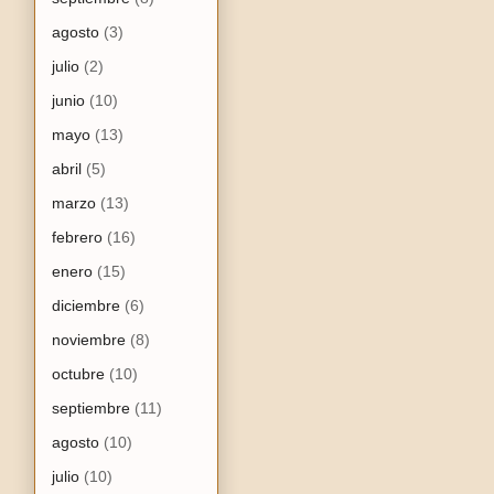
agosto
(3)
julio
(2)
junio
(10)
mayo
(13)
abril
(5)
marzo
(13)
febrero
(16)
enero
(15)
diciembre
(6)
noviembre
(8)
octubre
(10)
septiembre
(11)
agosto
(10)
julio
(10)