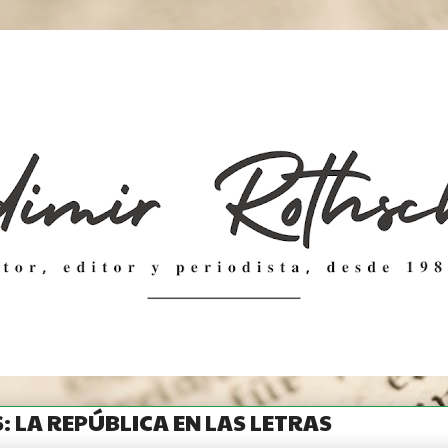
: LA REPÚBLICA EN LAS LETRAS