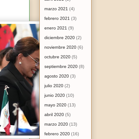
marzo 2021
(4)
febrero 2021
(3)
enero 2021
(9)
diciembre 2020
(2)
noviembre 2020
(6)
octubre 2020
(5)
septiembre 2020
(8)
agosto 2020
(3)
julio 2020
(2)
junio 2020
(10)
mayo 2020
(13)
abril 2020
(5)
marzo 2020
(13)
febrero 2020
(16)