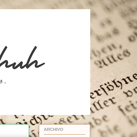
ARCHIVO