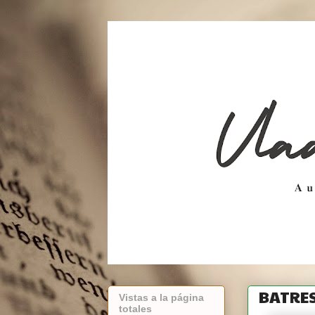
BATRES
Vistas a la página
totales