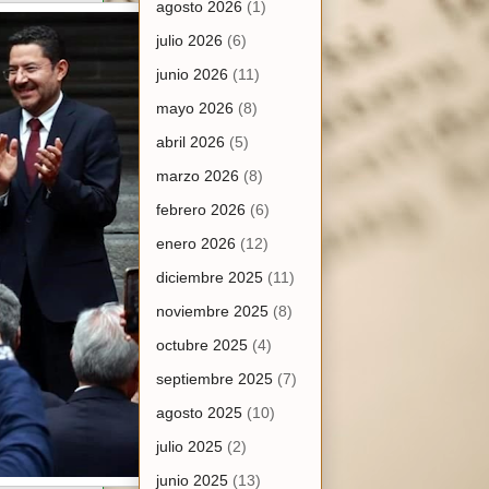
agosto 2026
(1)
julio 2026
(6)
junio 2026
(11)
mayo 2026
(8)
abril 2026
(5)
marzo 2026
(8)
febrero 2026
(6)
enero 2026
(12)
diciembre 2025
(11)
noviembre 2025
(8)
octubre 2025
(4)
septiembre 2025
(7)
agosto 2025
(10)
julio 2025
(2)
junio 2025
(13)