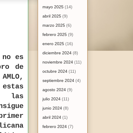
mayo 2025
(14)
abril 2025
(9)
marzo 2025
(6)
febrero 2025
(9)
enero 2025
(16)
diciembre 2024
(8)
 no es
noviembre 2024
(11)
bro de
octubre 2024
(11)
AMLO,
septiembre 2024
(4)
estas
agosto 2024
(9)
n las
julio 2024
(11)
nsigue
junio 2024
(8)
primer
abril 2024
(1)
licana
febrero 2024
(7)