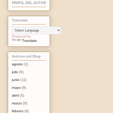
PERFIL DEL AUTOR
Translate
Powered by
Translate
Archivo del Blog
agosto
(1)
julio
(6)
junio
(11)
mayo
(8)
abril
(5)
marzo
(8)
febrero
(6)