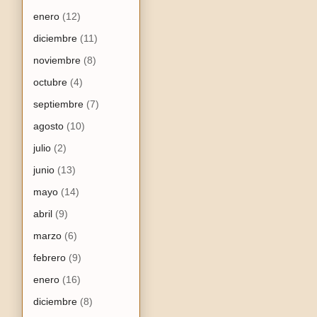
enero
(12)
diciembre
(11)
noviembre
(8)
octubre
(4)
septiembre
(7)
agosto
(10)
julio
(2)
junio
(13)
mayo
(14)
abril
(9)
marzo
(6)
febrero
(9)
enero
(16)
diciembre
(8)