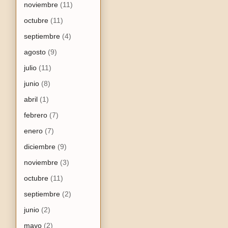
noviembre
(11)
octubre
(11)
septiembre
(4)
agosto
(9)
julio
(11)
junio
(8)
abril
(1)
febrero
(7)
enero
(7)
diciembre
(9)
noviembre
(3)
octubre
(11)
septiembre
(2)
junio
(2)
mayo
(2)