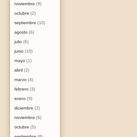
noviembre
(9)
octubre
(2)
septiembre
(10)
agosto
(6)
julio
(6)
junio
(10)
mayo
(1)
abril
(2)
marzo
(4)
febrero
(3)
enero
(9)
diciembre
(2)
noviembre
(6)
octubre
(5)
septiembre
(8)