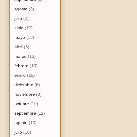
agosto
(3)
julio
(2)
junio
(10)
mayo
(13)
abril
(5)
marzo
(13)
febrero
(16)
enero
(15)
diciembre
(6)
noviembre
(8)
octubre
(10)
septiembre
(11)
agosto
(10)
julio
(10)