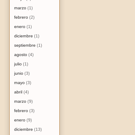
marzo
(1)
febrero
(2)
enero
(1)
diciembre
(1)
septiembre
(1)
agosto
(4)
julio
(1)
junio
(3)
mayo
(3)
abril
(4)
marzo
(9)
febrero
(3)
enero
(9)
diciembre
(13)