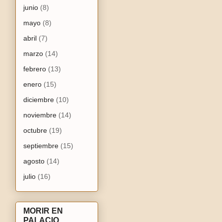
junio
(8)
mayo
(8)
abril
(7)
marzo
(14)
febrero
(13)
enero
(15)
diciembre
(10)
noviembre
(14)
octubre
(19)
septiembre
(15)
agosto
(14)
julio
(16)
MORIR EN
PALACIO