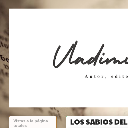
LOS SABIOS DE
Vistas a la página
totales