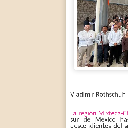
Vladimir Rothschuh
La región Mixteca-C
sur de México has
descendientes del