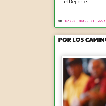
el Deporte.
en
martes, marzo 24, 2026
POR LOS CAMIN