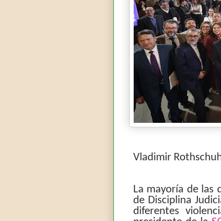
Vladimir Rothschu
La mayoría de las 
de Disciplina Judic
diferentes violenc