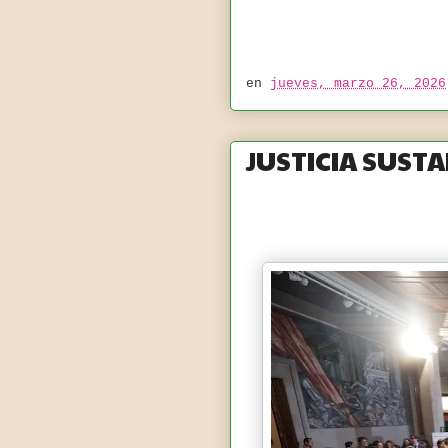
en
jueves, marzo 26, 2026
JUSTICIA SUST