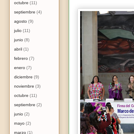
octubre
(11)
septiembre
(4)
agosto
(9)
julio
(11)
junio
(8)
abril
(1)
febrero
(7)
enero
(7)
diciembre
(9)
noviembre
(3)
octubre
(11)
septiembre
(2)
junio
(2)
mayo
(2)
marzo
(1)