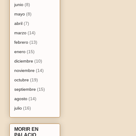
junio
(8)
mayo
(8)
abril
(7)
marzo
(14)
febrero
(13)
enero
(15)
diciembre
(10)
noviembre
(14)
octubre
(19)
septiembre
(15)
agosto
(14)
julio
(16)
MORIR EN
PALACIO