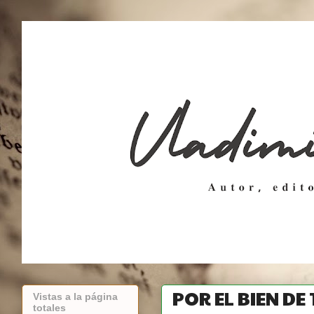
POR EL BIEN DE
Vistas a la página
totales