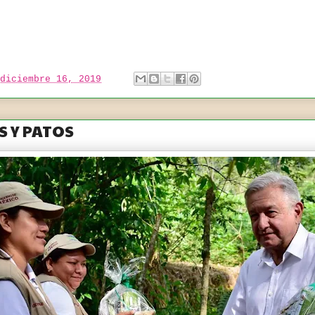
diciembre 16, 2019
 Y PATOS