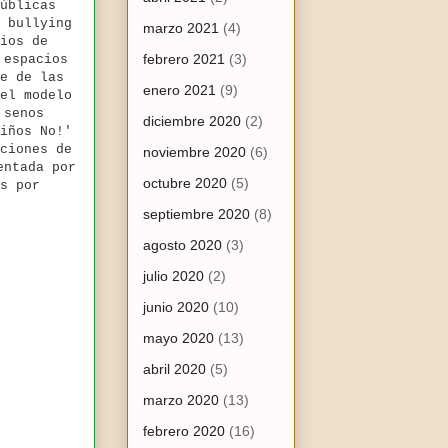
úblicas
 bullying
marzo 2021
(4)
ios de
febrero 2021
(3)
 espacios
e de las
enero 2021
(9)
el modelo
 senos
diciembre 2020
(2)
iños No!'
ciones de
noviembre 2020
(6)
entada por
octubre 2020
(5)
s por
septiembre 2020
(8)
agosto 2020
(3)
julio 2020
(2)
junio 2020
(10)
mayo 2020
(13)
abril 2020
(5)
marzo 2020
(13)
febrero 2020
(16)