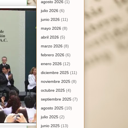
agosto 2026
(1)
julio 2026
(6)
junio 2026
(11)
mayo 2026
(8)
abril 2026
(5)
marzo 2026
(8)
febrero 2026
(6)
enero 2026
(12)
diciembre 2025
(11)
noviembre 2025
(8)
octubre 2025
(4)
septiembre 2025
(7)
agosto 2025
(10)
julio 2025
(2)
junio 2025
(13)