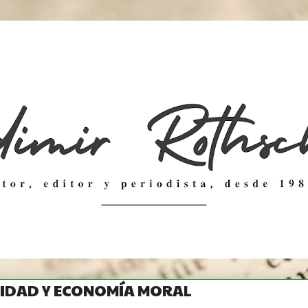
CIDAD Y ECONOMÍA MORAL