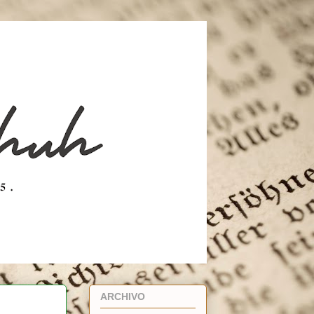
ARCHIVO