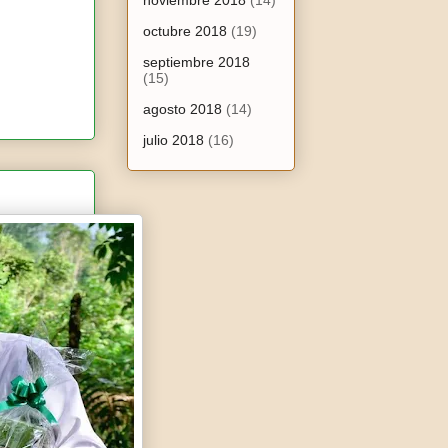
noviembre 2018
(14)
octubre 2018
(19)
septiembre 2018
(15)
agosto 2018
(14)
julio 2018
(16)