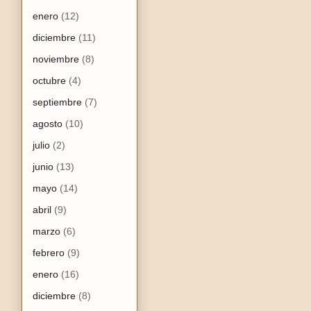
enero
(12)
diciembre
(11)
noviembre
(8)
octubre
(4)
septiembre
(7)
agosto
(10)
julio
(2)
junio
(13)
mayo
(14)
abril
(9)
marzo
(6)
febrero
(9)
enero
(16)
diciembre
(8)