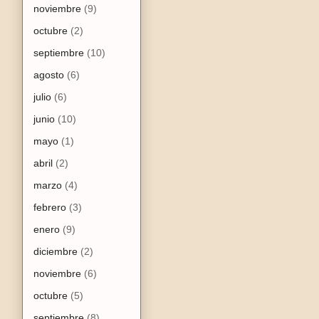
noviembre
(9)
octubre
(2)
septiembre
(10)
agosto
(6)
julio
(6)
junio
(10)
mayo
(1)
abril
(2)
marzo
(4)
febrero
(3)
enero
(9)
diciembre
(2)
noviembre
(6)
octubre
(5)
septiembre
(8)