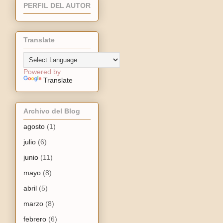
PERFIL DEL AUTOR
Translate
Powered by
Translate
Archivo del Blog
agosto
(1)
julio
(6)
junio
(11)
mayo
(8)
abril
(5)
marzo
(8)
febrero
(6)