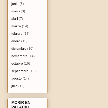
junio
(8)
mayo
(8)
abril
(7)
marzo
(14)
febrero
(13)
enero
(15)
diciembre
(10)
noviembre
(14)
octubre
(19)
septiembre
(15)
agosto
(14)
julio
(16)
MORIR EN
PALACIO