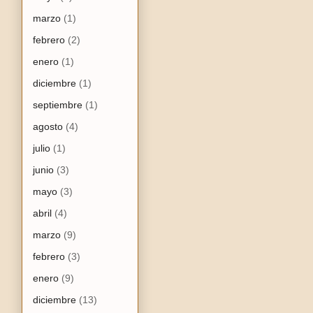
marzo
(1)
febrero
(2)
enero
(1)
diciembre
(1)
septiembre
(1)
agosto
(4)
julio
(1)
junio
(3)
mayo
(3)
abril
(4)
marzo
(9)
febrero
(3)
enero
(9)
diciembre
(13)