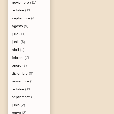
noviembre
(11)
octubre
(11)
septiembre
(4)
agosto
(9)
julio
(11)
junio
(8)
abril
(1)
febrero
(7)
enero
(7)
diciembre
(9)
noviembre
(3)
octubre
(11)
septiembre
(2)
junio
(2)
mayo
(2)