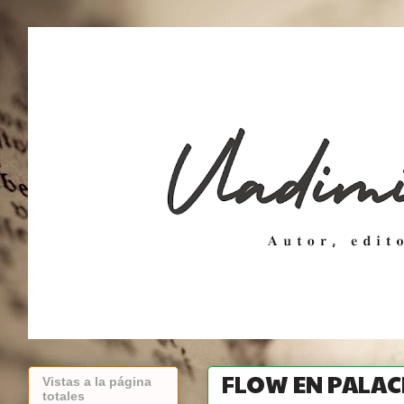
FLOW EN PALACI
Vistas a la página
totales