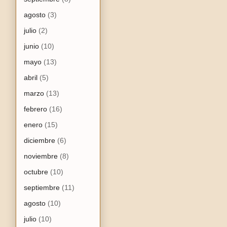
agosto
(3)
julio
(2)
junio
(10)
mayo
(13)
abril
(5)
marzo
(13)
febrero
(16)
enero
(15)
diciembre
(6)
noviembre
(8)
octubre
(10)
septiembre
(11)
agosto
(10)
julio
(10)