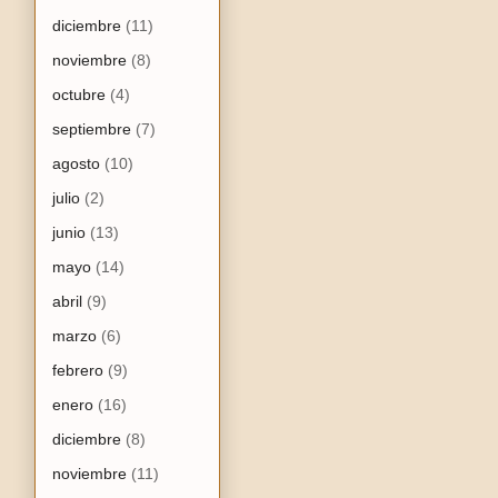
diciembre
(11)
noviembre
(8)
octubre
(4)
septiembre
(7)
agosto
(10)
julio
(2)
junio
(13)
mayo
(14)
abril
(9)
marzo
(6)
febrero
(9)
enero
(16)
diciembre
(8)
noviembre
(11)