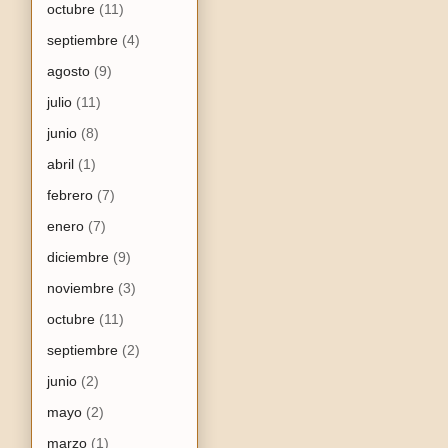
octubre
(11)
septiembre
(4)
agosto
(9)
julio
(11)
junio
(8)
abril
(1)
febrero
(7)
enero
(7)
diciembre
(9)
noviembre
(3)
octubre
(11)
septiembre
(2)
junio
(2)
mayo
(2)
marzo
(1)