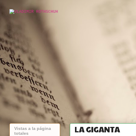
LA GIGANTA
Vistas a la página
totales