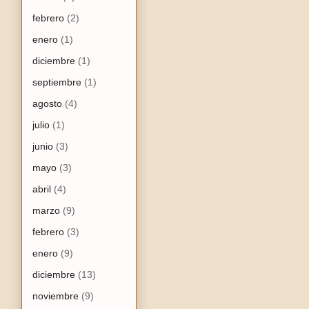
febrero
(2)
enero
(1)
diciembre
(1)
septiembre
(1)
agosto
(4)
julio
(1)
junio
(3)
mayo
(3)
abril
(4)
marzo
(9)
febrero
(3)
enero
(9)
diciembre
(13)
noviembre
(9)