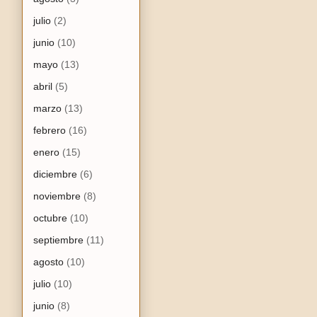
julio
(2)
junio
(10)
mayo
(13)
abril
(5)
marzo
(13)
febrero
(16)
enero
(15)
diciembre
(6)
noviembre
(8)
octubre
(10)
septiembre
(11)
agosto
(10)
julio
(10)
junio
(8)