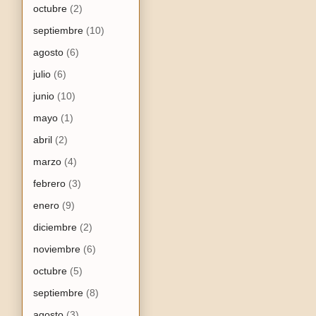
octubre
(2)
septiembre
(10)
agosto
(6)
julio
(6)
junio
(10)
mayo
(1)
abril
(2)
marzo
(4)
febrero
(3)
enero
(9)
diciembre
(2)
noviembre
(6)
octubre
(5)
septiembre
(8)
agosto
(3)