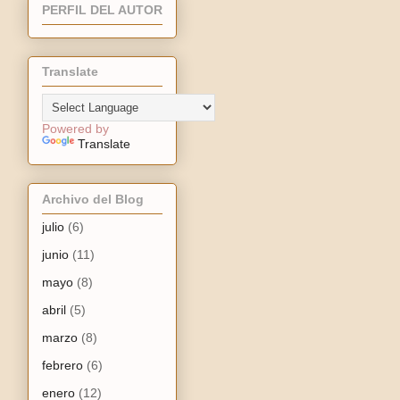
PERFIL DEL AUTOR
Translate
Powered by
Translate
Archivo del Blog
julio
(6)
junio
(11)
mayo
(8)
abril
(5)
marzo
(8)
febrero
(6)
enero
(12)