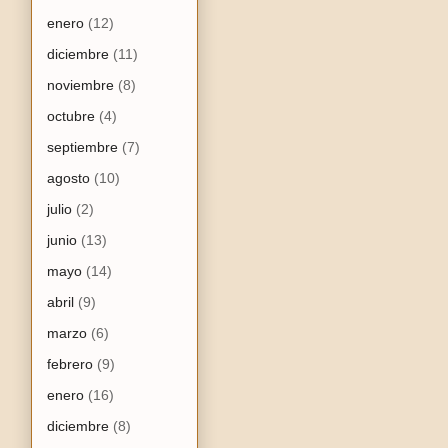
enero
(12)
diciembre
(11)
noviembre
(8)
octubre
(4)
septiembre
(7)
agosto
(10)
julio
(2)
junio
(13)
mayo
(14)
abril
(9)
marzo
(6)
febrero
(9)
enero
(16)
diciembre
(8)