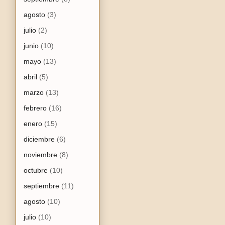
agosto
(3)
julio
(2)
junio
(10)
mayo
(13)
abril
(5)
marzo
(13)
febrero
(16)
enero
(15)
diciembre
(6)
noviembre
(8)
octubre
(10)
septiembre
(11)
agosto
(10)
julio
(10)