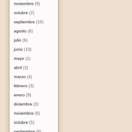
noviembre
(9)
octubre
(2)
septiembre
(10)
agosto
(6)
julio
(6)
junio
(10)
mayo
(1)
abril
(2)
marzo
(4)
febrero
(3)
enero
(9)
diciembre
(2)
noviembre
(6)
octubre
(5)
septiembre
(8)