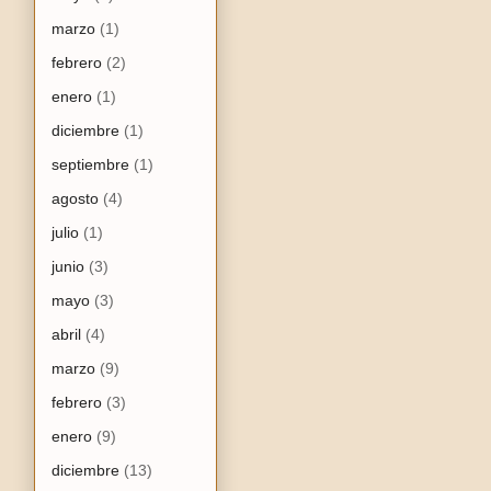
marzo
(1)
febrero
(2)
enero
(1)
diciembre
(1)
septiembre
(1)
agosto
(4)
julio
(1)
junio
(3)
mayo
(3)
abril
(4)
marzo
(9)
febrero
(3)
enero
(9)
diciembre
(13)