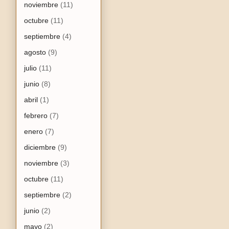
noviembre
(11)
octubre
(11)
septiembre
(4)
agosto
(9)
julio
(11)
junio
(8)
abril
(1)
febrero
(7)
enero
(7)
diciembre
(9)
noviembre
(3)
octubre
(11)
septiembre
(2)
junio
(2)
mayo
(2)