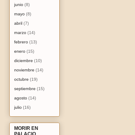
junio
(8)
mayo
(8)
abril
(7)
marzo
(14)
febrero
(13)
enero
(15)
diciembre
(10)
noviembre
(14)
octubre
(19)
septiembre
(15)
agosto
(14)
julio
(16)
MORIR EN
PALACIO