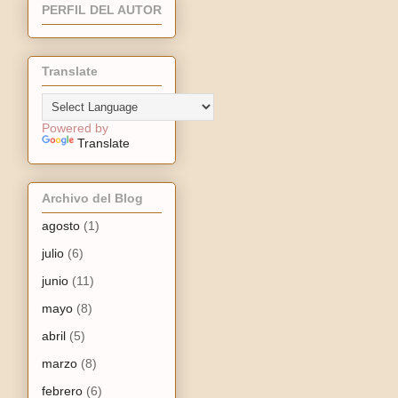
PERFIL DEL AUTOR
Translate
Powered by
Translate
Archivo del Blog
agosto
(1)
julio
(6)
junio
(11)
mayo
(8)
abril
(5)
marzo
(8)
febrero
(6)