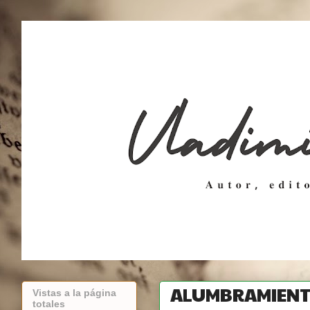
ALUMBRAMIENT
Vistas a la página
totales