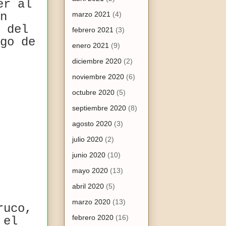
er al
n
marzo 2021
(4)
 del
febrero 2021
(3)
go de
enero 2021
(9)
diciembre 2020
(2)
noviembre 2020
(6)
octubre 2020
(5)
septiembre 2020
(8)
agosto 2020
(3)
julio 2020
(2)
junio 2020
(10)
mayo 2020
(13)
abril 2020
(5)
marzo 2020
(13)
ruco,
febrero 2020
(16)
 el