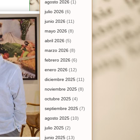
agosto 2026
(1)
julio 2026
(6)
junio 2026
(11)
mayo 2026
(8)
abril 2026
(5)
marzo 2026
(8)
febrero 2026
(6)
enero 2026
(12)
diciembre 2025
(11)
noviembre 2025
(8)
octubre 2025
(4)
septiembre 2025
(7)
agosto 2025
(10)
julio 2025
(2)
junio 2025
(13)