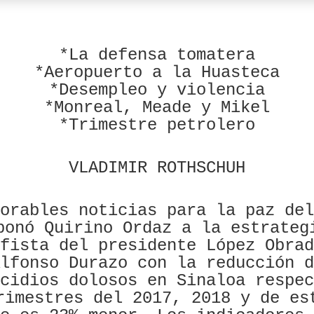
*La defensa tomatera
*Aeropuerto a la Huasteca
*Desempleo y violencia
*Monreal, Meade y Mikel
*Trimestre petrolero
VLADIMIR ROTHSCHUH
orables noticias para la paz del
bonó Quirino Ordaz a la estrateg
fista del presidente López Obrad
lfonso Durazo con la reducción d
cidios dolosos en Sinaloa respec
rimestres del 2017, 2018 y de es