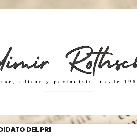
DIDATO DEL PRI