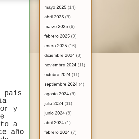
mayo 2025
(14)
abril 2025
(9)
marzo 2025
(6)
febrero 2025
(9)
enero 2025
(16)
diciembre 2024
(8)
noviembre 2024
(11)
octubre 2024
(11)
septiembre 2024
(4)
 país
agosto 2024
(9)
ia
julio 2024
(11)
or y
junio 2024
(8)
e
to a
abril 2024
(1)
te año
febrero 2024
(7)