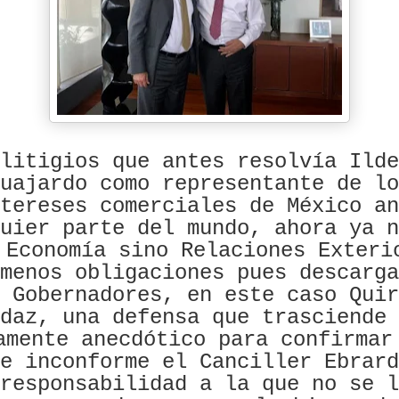
litigios que antes resolvía Ilde
uajardo como representante de lo
tereses comerciales de México an
uier parte del mundo, ahora ya n
 Economía sino Relaciones Exteri
menos obligaciones pues descarga
 Gobernadores, en este caso Quir
daz, una defensa que trasciende 
amente anecdótico para confirmar
e inconforme el Canciller Ebrard
responsabilidad a la que no se l