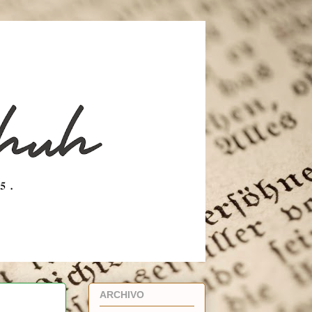
ARCHIVO