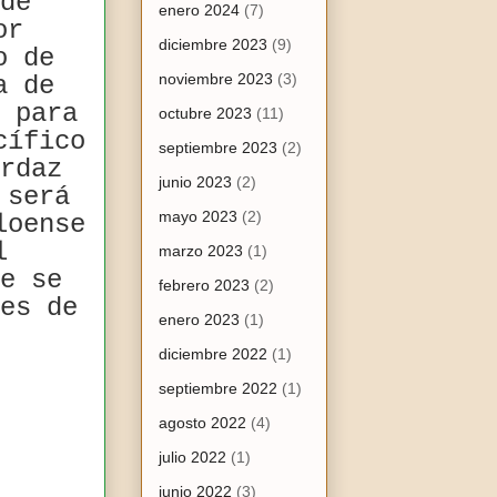
de
enero 2024
(7)
or
diciembre 2023
(9)
o de
noviembre 2023
(3)
a de
 para
octubre 2023
(11)
cífico
septiembre 2023
(2)
rdaz
junio 2023
(2)
 será
mayo 2023
(2)
loense
l
marzo 2023
(1)
e se
febrero 2023
(2)
es de
enero 2023
(1)
diciembre 2022
(1)
septiembre 2022
(1)
agosto 2022
(4)
julio 2022
(1)
junio 2022
(3)