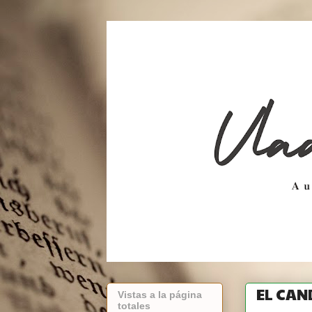
EL CAN
Vistas a la página
totales