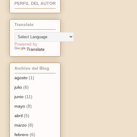
PERFIL DEL AUTOR
Translate
Powered by
Translate
Archivo del Blog
agosto
(1)
julio
(6)
junio
(11)
mayo
(8)
abril
(5)
marzo
(8)
febrero
(6)