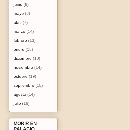
junio
(8)
mayo
(8)
abril
(7)
marzo
(14)
febrero
(13)
enero
(15)
diciembre
(10)
noviembre
(14)
octubre
(19)
septiembre
(15)
agosto
(14)
julio
(16)
MORIR EN
PALACIO