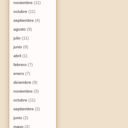
noviembre
(11)
octubre
(11)
septiembre
(4)
agosto
(9)
julio
(11)
junio
(8)
abril
(1)
febrero
(7)
enero
(7)
diciembre
(9)
noviembre
(3)
octubre
(11)
septiembre
(2)
junio
(2)
mayo
(2)