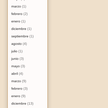
marzo
(1)
febrero
(2)
enero
(1)
diciembre
(1)
septiembre
(1)
agosto
(4)
julio
(1)
junio
(3)
mayo
(3)
abril
(4)
marzo
(9)
febrero
(3)
enero
(9)
diciembre
(13)