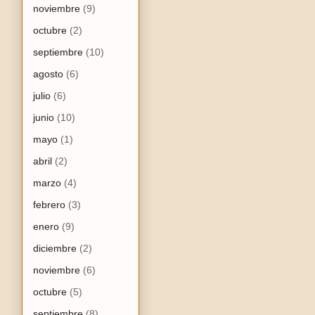
noviembre
(9)
octubre
(2)
septiembre
(10)
agosto
(6)
julio
(6)
junio
(10)
mayo
(1)
abril
(2)
marzo
(4)
febrero
(3)
enero
(9)
diciembre
(2)
noviembre
(6)
octubre
(5)
septiembre
(8)