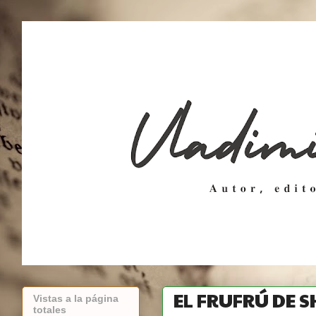
EL FRUFRÚ DE 
Vistas a la página
totales