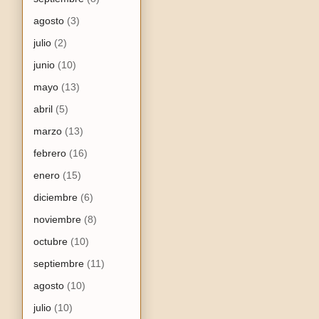
agosto
(3)
julio
(2)
junio
(10)
mayo
(13)
abril
(5)
marzo
(13)
febrero
(16)
enero
(15)
diciembre
(6)
noviembre
(8)
octubre
(10)
septiembre
(11)
agosto
(10)
julio
(10)