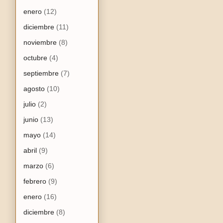
enero
(12)
diciembre
(11)
noviembre
(8)
octubre
(4)
septiembre
(7)
agosto
(10)
julio
(2)
junio
(13)
mayo
(14)
abril
(9)
marzo
(6)
febrero
(9)
enero
(16)
diciembre
(8)