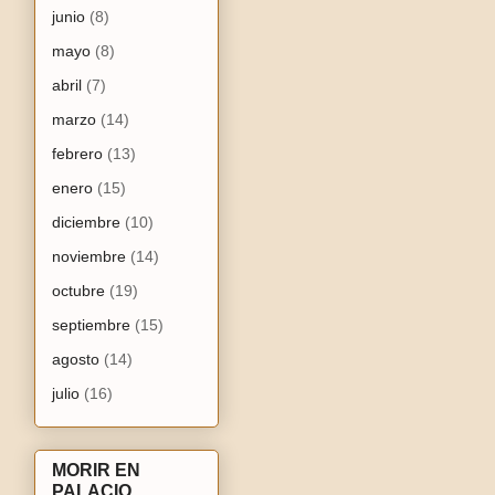
junio
(8)
mayo
(8)
abril
(7)
marzo
(14)
febrero
(13)
enero
(15)
diciembre
(10)
noviembre
(14)
octubre
(19)
septiembre
(15)
agosto
(14)
julio
(16)
MORIR EN
PALACIO