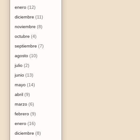
enero
(12)
diciembre
(11)
noviembre
(8)
octubre
(4)
septiembre
(7)
agosto
(10)
julio
(2)
junio
(13)
mayo
(14)
abril
(9)
marzo
(6)
febrero
(9)
enero
(16)
diciembre
(8)