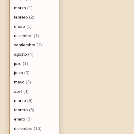
marzo
(1)
febrero
(2)
enero
(1)
diciembre
(1)
septiembre
(1)
agosto
(4)
julio
(1)
junio
(3)
mayo
(3)
abril
(4)
marzo
(9)
febrero
(3)
enero
(9)
diciembre
(13)