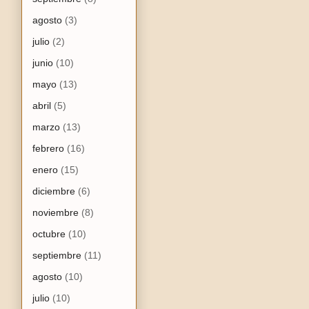
agosto
(3)
julio
(2)
junio
(10)
mayo
(13)
abril
(5)
marzo
(13)
febrero
(16)
enero
(15)
diciembre
(6)
noviembre
(8)
octubre
(10)
septiembre
(11)
agosto
(10)
julio
(10)