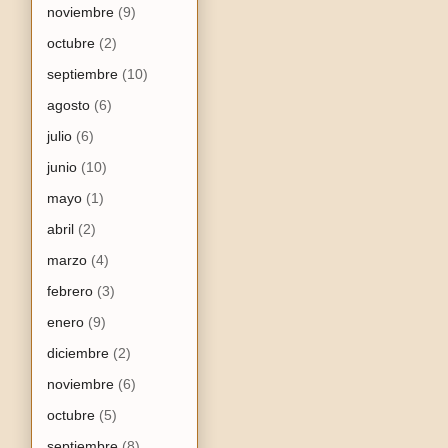
noviembre
(9)
octubre
(2)
septiembre
(10)
agosto
(6)
julio
(6)
junio
(10)
mayo
(1)
abril
(2)
marzo
(4)
febrero
(3)
enero
(9)
diciembre
(2)
noviembre
(6)
octubre
(5)
septiembre
(8)