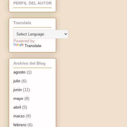
PERFIL DEL AUTOR
Translate
Powered by
Translate
Archivo del Blog
agosto
(1)
julio
(6)
junio
(11)
mayo
(8)
abril
(5)
marzo
(8)
febrero
(6)