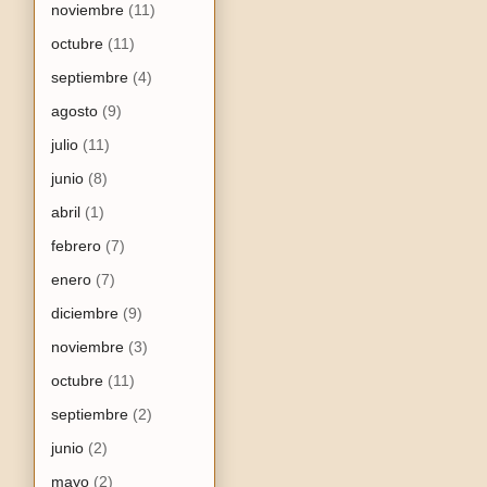
noviembre
(11)
octubre
(11)
septiembre
(4)
agosto
(9)
julio
(11)
junio
(8)
abril
(1)
febrero
(7)
enero
(7)
diciembre
(9)
noviembre
(3)
octubre
(11)
septiembre
(2)
junio
(2)
mayo
(2)