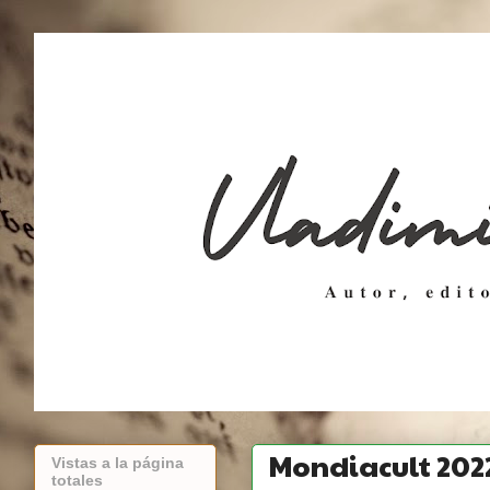
Mondiacult 2022
Vistas a la página
totales