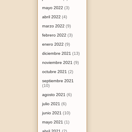
mayo 2022
(3)
abril 2022
(4)
marzo 2022
(9)
febrero 2022
(3)
enero 2022
(9)
diciembre 2021
(13)
noviembre 2021
(9)
octubre 2021
(2)
septiembre 2021
(10)
agosto 2021
(6)
julio 2021
(6)
junio 2021
(10)
mayo 2021
(1)
abril 2021
(2)