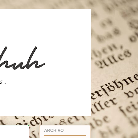
ARCHIVO