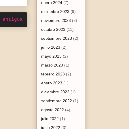
enero 2024
(7)
diciembre 2023
(9)
 antigua
noviembre 2023
(3)
octubre 2023
(11)
septiembre 2023
(2)
junio 2023
(2)
mayo 2023
(2)
marzo 2023
(1)
febrero 2023
(2)
enero 2023
(1)
diciembre 2022
(1)
septiembre 2022
(1)
agosto 2022
(4)
julio 2022
(1)
junio 2022
(3)