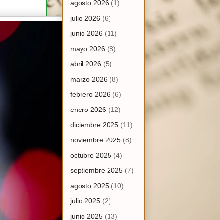
agosto 2026
(1)
julio 2026
(6)
junio 2026
(11)
mayo 2026
(8)
abril 2026
(5)
marzo 2026
(8)
febrero 2026
(6)
enero 2026
(12)
diciembre 2025
(11)
noviembre 2025
(8)
octubre 2025
(4)
septiembre 2025
(7)
agosto 2025
(10)
julio 2025
(2)
junio 2025
(13)