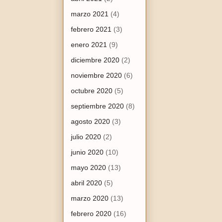
marzo 2021
(4)
febrero 2021
(3)
enero 2021
(9)
diciembre 2020
(2)
noviembre 2020
(6)
octubre 2020
(5)
septiembre 2020
(8)
agosto 2020
(3)
julio 2020
(2)
junio 2020
(10)
mayo 2020
(13)
abril 2020
(5)
marzo 2020
(13)
febrero 2020
(16)