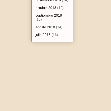
noviembre 2018
(14)
octubre 2018
(19)
septiembre 2018
(15)
agosto 2018
(14)
julio 2018
(16)