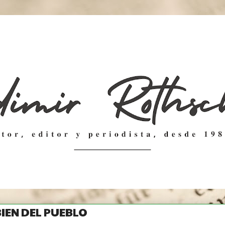
 BIEN DEL PUEBLO