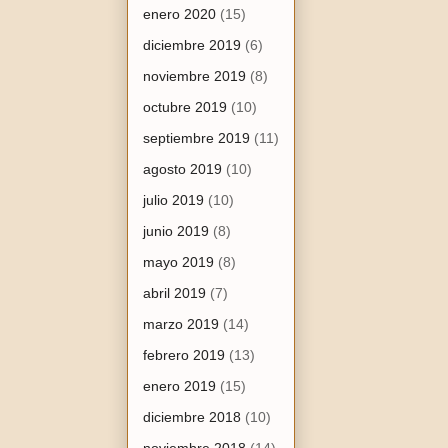
enero 2020
(15)
diciembre 2019
(6)
noviembre 2019
(8)
octubre 2019
(10)
septiembre 2019
(11)
agosto 2019
(10)
julio 2019
(10)
junio 2019
(8)
mayo 2019
(8)
abril 2019
(7)
marzo 2019
(14)
febrero 2019
(13)
enero 2019
(15)
diciembre 2018
(10)