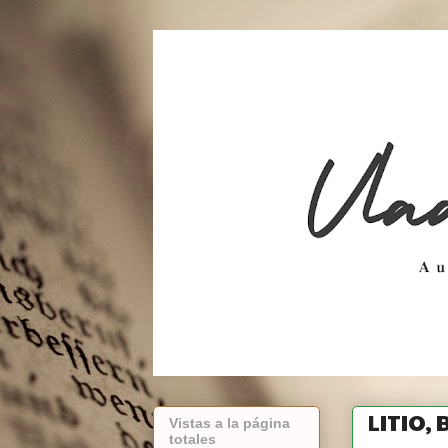
LITIO,
Vistas a la página
totales