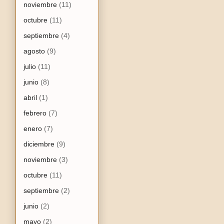
noviembre
(11)
octubre
(11)
septiembre
(4)
agosto
(9)
julio
(11)
junio
(8)
abril
(1)
febrero
(7)
enero
(7)
diciembre
(9)
noviembre
(3)
octubre
(11)
septiembre
(2)
junio
(2)
mayo
(2)