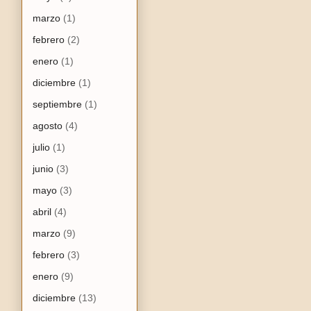
marzo
(1)
febrero
(2)
enero
(1)
diciembre
(1)
septiembre
(1)
agosto
(4)
julio
(1)
junio
(3)
mayo
(3)
abril
(4)
marzo
(9)
febrero
(3)
enero
(9)
diciembre
(13)