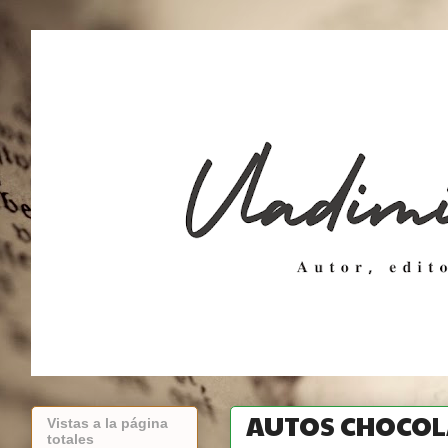
AUTOS CHOCOL
Vistas a la página
totales