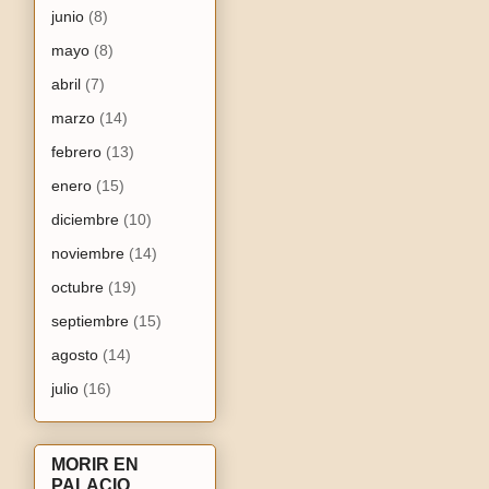
junio
(8)
mayo
(8)
abril
(7)
marzo
(14)
febrero
(13)
enero
(15)
diciembre
(10)
noviembre
(14)
octubre
(19)
septiembre
(15)
agosto
(14)
julio
(16)
MORIR EN
PALACIO