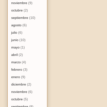
noviembre
(9)
octubre
(2)
septiembre
(10)
agosto
(6)
julio
(6)
junio
(10)
mayo
(1)
abril
(2)
marzo
(4)
febrero
(3)
enero
(9)
diciembre
(2)
noviembre
(6)
octubre
(5)
septiembre
(8)