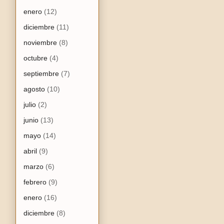
enero
(12)
diciembre
(11)
noviembre
(8)
octubre
(4)
septiembre
(7)
agosto
(10)
julio
(2)
junio
(13)
mayo
(14)
abril
(9)
marzo
(6)
febrero
(9)
enero
(16)
diciembre
(8)