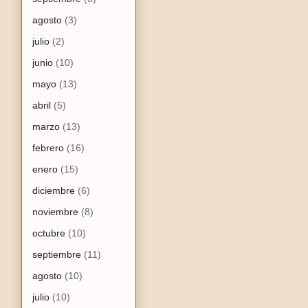
agosto
(3)
julio
(2)
junio
(10)
mayo
(13)
abril
(5)
marzo
(13)
febrero
(16)
enero
(15)
diciembre
(6)
noviembre
(8)
octubre
(10)
septiembre
(11)
agosto
(10)
julio
(10)