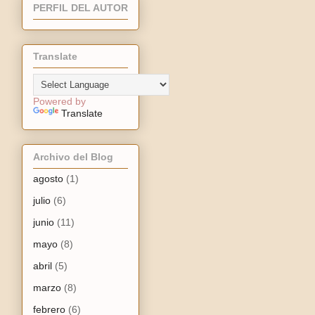
PERFIL DEL AUTOR
Translate
Powered by
Translate
Archivo del Blog
agosto
(1)
julio
(6)
junio
(11)
mayo
(8)
abril
(5)
marzo
(8)
febrero
(6)