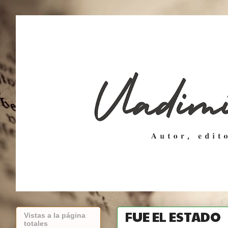
FUE EL ESTADO
Vistas a la página
totales