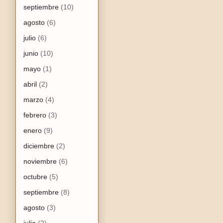
septiembre
(10)
agosto
(6)
julio
(6)
junio
(10)
mayo
(1)
abril
(2)
marzo
(4)
febrero
(3)
enero
(9)
diciembre
(2)
noviembre
(6)
octubre
(5)
septiembre
(8)
agosto
(3)
julio
(2)