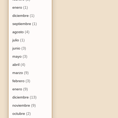
enero
(1)
diciembre
(1)
septiembre
(1)
agosto
(4)
julio
(1)
junio
(3)
mayo
(3)
abril
(4)
marzo
(9)
febrero
(3)
enero
(9)
diciembre
(13)
noviembre
(9)
octubre
(2)