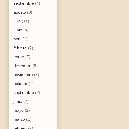
septiembre
(4)
agosto
(9)
julio
(11)
junio
(8)
abril
(1)
febrero
(7)
enero
(7)
diciembre
(9)
noviembre
(3)
octubre
(11)
septiembre
(2)
junio
(2)
mayo
(2)
marzo
(1)
febrero
(2)