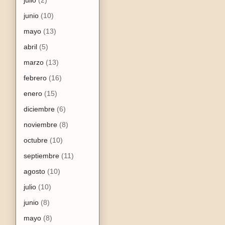
junio
(10)
mayo
(13)
abril
(5)
marzo
(13)
febrero
(16)
enero
(15)
diciembre
(6)
noviembre
(8)
octubre
(10)
septiembre
(11)
agosto
(10)
julio
(10)
junio
(8)
mayo
(8)