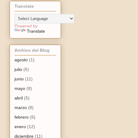
Translate
Powered by
Translate
Archivo del Blog
agosto
(1)
julio
(6)
junio
(11)
mayo
(8)
abril
(5)
marzo
(8)
febrero
(6)
enero
(12)
diciembre
(11)