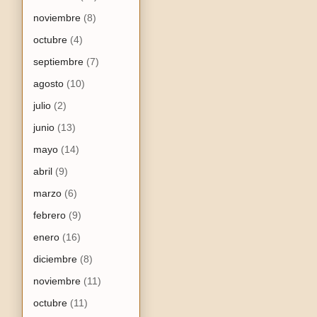
noviembre
(8)
octubre
(4)
septiembre
(7)
agosto
(10)
julio
(2)
junio
(13)
mayo
(14)
abril
(9)
marzo
(6)
febrero
(9)
enero
(16)
diciembre
(8)
noviembre
(11)
octubre
(11)