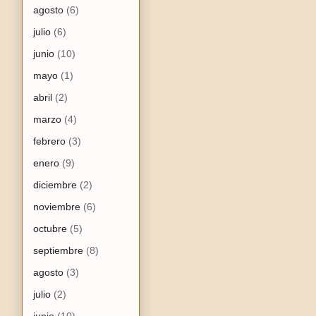
agosto
(6)
julio
(6)
junio
(10)
mayo
(1)
abril
(2)
marzo
(4)
febrero
(3)
enero
(9)
diciembre
(2)
noviembre
(6)
octubre
(5)
septiembre
(8)
agosto
(3)
julio
(2)
junio
(10)