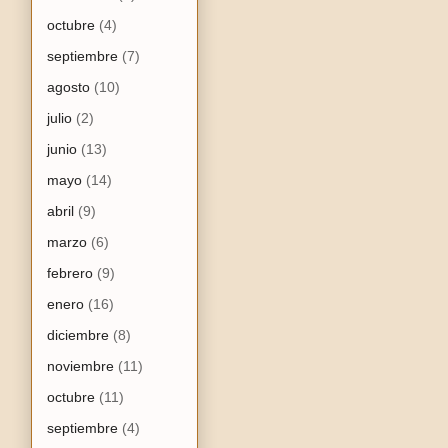
octubre
(4)
septiembre
(7)
agosto
(10)
julio
(2)
junio
(13)
mayo
(14)
abril
(9)
marzo
(6)
febrero
(9)
enero
(16)
diciembre
(8)
noviembre
(11)
octubre
(11)
septiembre
(4)