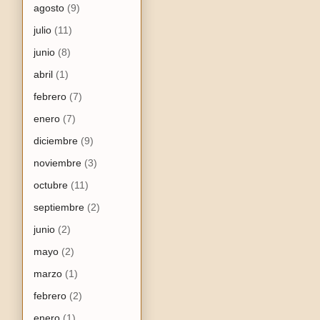
agosto
(9)
julio
(11)
junio
(8)
abril
(1)
febrero
(7)
enero
(7)
diciembre
(9)
noviembre
(3)
octubre
(11)
septiembre
(2)
junio
(2)
mayo
(2)
marzo
(1)
febrero
(2)
enero
(1)