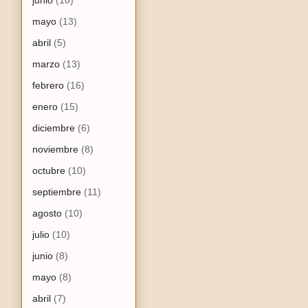
mayo
(13)
abril
(5)
marzo
(13)
febrero
(16)
enero
(15)
diciembre
(6)
noviembre
(8)
octubre
(10)
septiembre
(11)
agosto
(10)
julio
(10)
junio
(8)
mayo
(8)
abril
(7)