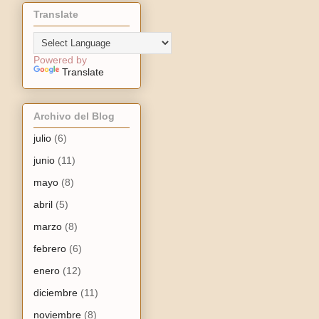
Translate
Powered by
Translate
Archivo del Blog
julio
(6)
junio
(11)
mayo
(8)
abril
(5)
marzo
(8)
febrero
(6)
enero
(12)
diciembre
(11)
noviembre
(8)