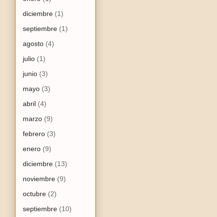
diciembre
(1)
septiembre
(1)
agosto
(4)
julio
(1)
junio
(3)
mayo
(3)
abril
(4)
marzo
(9)
febrero
(3)
enero
(9)
diciembre
(13)
noviembre
(9)
octubre
(2)
septiembre
(10)