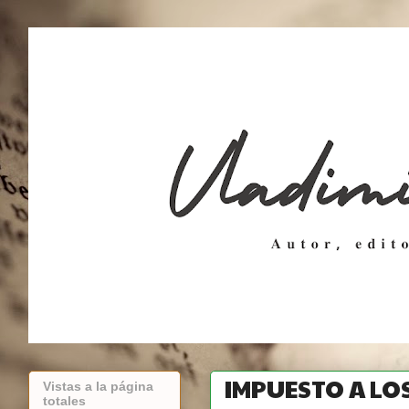
IMPUESTO A LO
Vistas a la página
totales