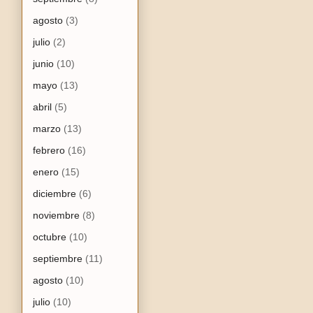
agosto
(3)
julio
(2)
junio
(10)
mayo
(13)
abril
(5)
marzo
(13)
febrero
(16)
enero
(15)
diciembre
(6)
noviembre
(8)
octubre
(10)
septiembre
(11)
agosto
(10)
julio
(10)