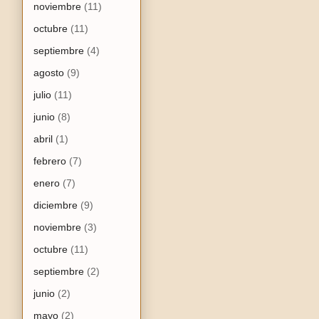
noviembre
(11)
octubre
(11)
septiembre
(4)
agosto
(9)
julio
(11)
junio
(8)
abril
(1)
febrero
(7)
enero
(7)
diciembre
(9)
noviembre
(3)
octubre
(11)
septiembre
(2)
junio
(2)
mayo
(2)