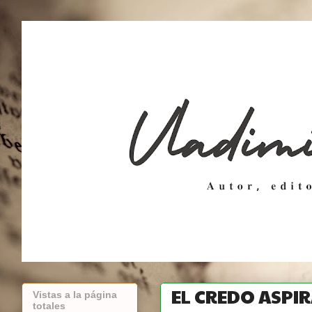
EL CREDO ASPI
Vistas a la página
totales