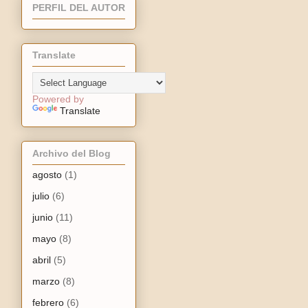
PERFIL DEL AUTOR
Translate
Powered by
Translate
Archivo del Blog
agosto
(1)
julio
(6)
junio
(11)
mayo
(8)
abril
(5)
marzo
(8)
febrero
(6)