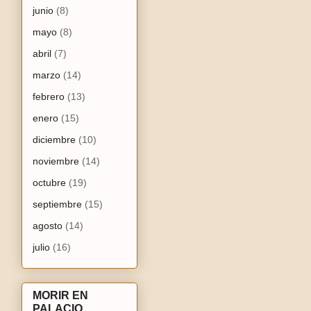
junio
(8)
mayo
(8)
abril
(7)
marzo
(14)
febrero
(13)
enero
(15)
diciembre
(10)
noviembre
(14)
octubre
(19)
septiembre
(15)
agosto
(14)
julio
(16)
MORIR EN
PALACIO