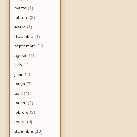
marzo
(1)
febrero
(2)
enero
(1)
diciembre
(1)
septiembre
(1)
agosto
(4)
julio
(1)
junio
(3)
mayo
(3)
abril
(4)
marzo
(9)
febrero
(3)
enero
(9)
diciembre
(13)