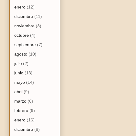
enero
(12)
diciembre
(11)
noviembre
(8)
octubre
(4)
septiembre
(7)
agosto
(10)
julio
(2)
junio
(13)
mayo
(14)
abril
(9)
marzo
(6)
febrero
(9)
enero
(16)
diciembre
(8)