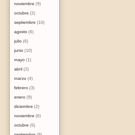
noviembre
(9)
octubre
(2)
septiembre
(10)
agosto
(6)
julio
(6)
junio
(10)
mayo
(1)
abril
(2)
marzo
(4)
febrero
(3)
enero
(9)
diciembre
(2)
noviembre
(6)
octubre
(5)
septiembre
(8)