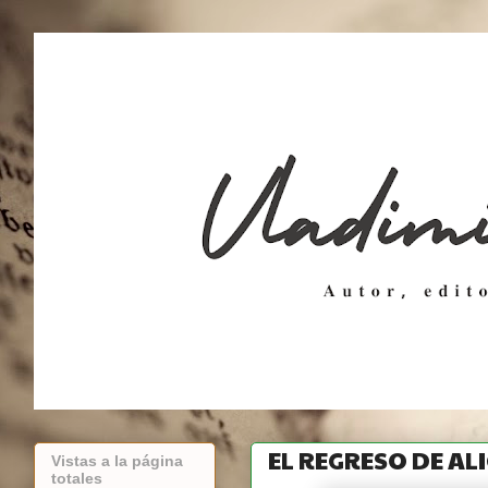
EL REGRESO DE ALI
Vistas a la página
totales