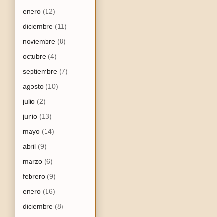
enero
(12)
diciembre
(11)
noviembre
(8)
octubre
(4)
septiembre
(7)
agosto
(10)
julio
(2)
junio
(13)
mayo
(14)
abril
(9)
marzo
(6)
febrero
(9)
enero
(16)
diciembre
(8)