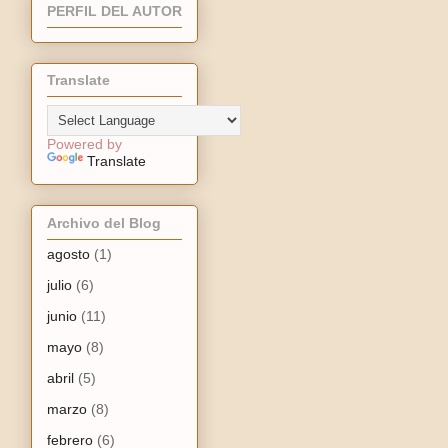
PERFIL DEL AUTOR
Translate
Powered by
Translate
Archivo del Blog
agosto
(1)
julio
(6)
junio
(11)
mayo
(8)
abril
(5)
marzo
(8)
febrero
(6)