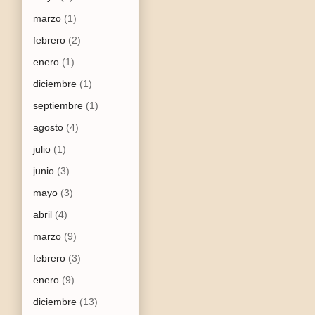
marzo
(1)
febrero
(2)
enero
(1)
diciembre
(1)
septiembre
(1)
agosto
(4)
julio
(1)
junio
(3)
mayo
(3)
abril
(4)
marzo
(9)
febrero
(3)
enero
(9)
diciembre
(13)