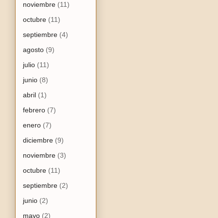
noviembre
(11)
octubre
(11)
septiembre
(4)
agosto
(9)
julio
(11)
junio
(8)
abril
(1)
febrero
(7)
enero
(7)
diciembre
(9)
noviembre
(3)
octubre
(11)
septiembre
(2)
junio
(2)
mayo
(2)