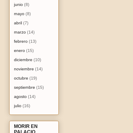
junio
(8)
mayo
(8)
abril
(7)
marzo
(14)
febrero
(13)
enero
(15)
diciembre
(10)
noviembre
(14)
octubre
(19)
septiembre
(15)
agosto
(14)
julio
(16)
MORIR EN
PALACIO