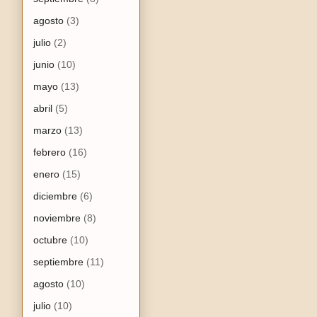
agosto
(3)
julio
(2)
junio
(10)
mayo
(13)
abril
(5)
marzo
(13)
febrero
(16)
enero
(15)
diciembre
(6)
noviembre
(8)
octubre
(10)
septiembre
(11)
agosto
(10)
julio
(10)