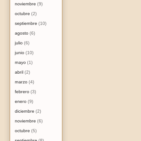
noviembre
(9)
octubre
(2)
septiembre
(10)
agosto
(6)
julio
(6)
junio
(10)
mayo
(1)
abril
(2)
marzo
(4)
febrero
(3)
enero
(9)
diciembre
(2)
noviembre
(6)
octubre
(5)
septiembre
(8)