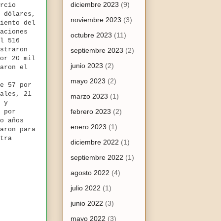
diciembre 2023
(9)
rcio
 dólares,
noviembre 2023
(3)
iento del
aciones
octubre 2023
(11)
l 516
straron
septiembre 2023
(2)
or 20 mil
junio 2023
(2)
aron el
mayo 2023
(2)
e 57 por
ales, 21
marzo 2023
(1)
 y
febrero 2023
(2)
 por
o años
enero 2023
(1)
aron para
tra
diciembre 2022
(1)
septiembre 2022
(1)
agosto 2022
(4)
julio 2022
(1)
junio 2022
(3)
mayo 2022
(3)