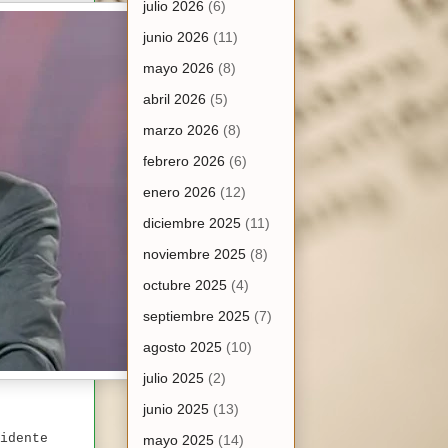
julio 2026
(6)
junio 2026
(11)
mayo 2026
(8)
abril 2026
(5)
marzo 2026
(8)
febrero 2026
(6)
enero 2026
(12)
diciembre 2025
(11)
noviembre 2025
(8)
octubre 2025
(4)
septiembre 2025
(7)
agosto 2025
(10)
julio 2025
(2)
junio 2025
(13)
idente
mayo 2025
(14)