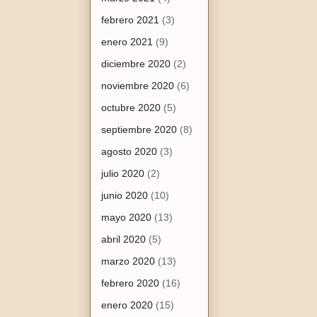
febrero 2021
(3)
enero 2021
(9)
diciembre 2020
(2)
noviembre 2020
(6)
octubre 2020
(5)
septiembre 2020
(8)
agosto 2020
(3)
julio 2020
(2)
junio 2020
(10)
mayo 2020
(13)
abril 2020
(5)
marzo 2020
(13)
febrero 2020
(16)
enero 2020
(15)