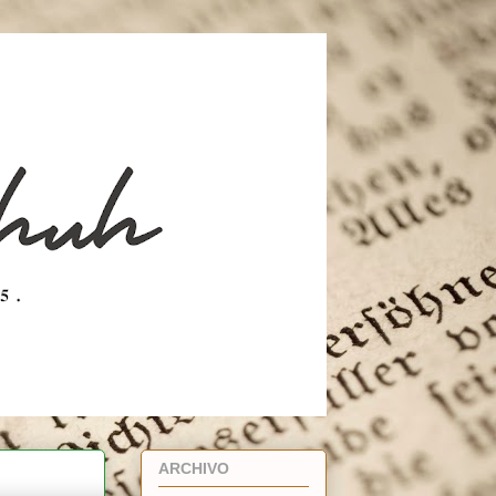
ARCHIVO