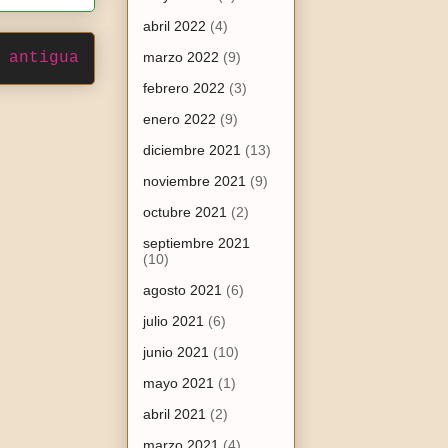
abril 2022
(4)
 antigua
marzo 2022
(9)
febrero 2022
(3)
enero 2022
(9)
diciembre 2021
(13)
noviembre 2021
(9)
octubre 2021
(2)
septiembre 2021
(10)
agosto 2021
(6)
julio 2021
(6)
junio 2021
(10)
mayo 2021
(1)
abril 2021
(2)
marzo 2021
(4)