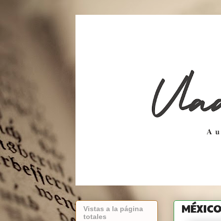
MÉXICO
Vistas a la página
totales