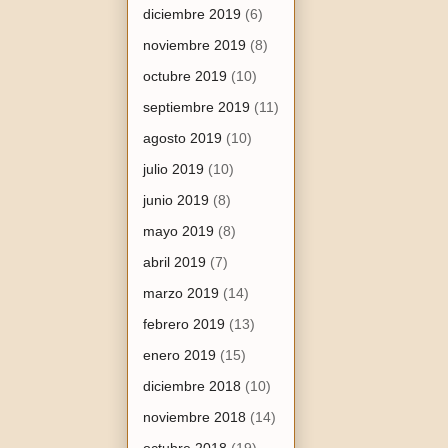
diciembre 2019
(6)
noviembre 2019
(8)
octubre 2019
(10)
septiembre 2019
(11)
agosto 2019
(10)
julio 2019
(10)
junio 2019
(8)
mayo 2019
(8)
abril 2019
(7)
marzo 2019
(14)
febrero 2019
(13)
enero 2019
(15)
diciembre 2018
(10)
noviembre 2018
(14)