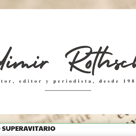
 SUPERAVITARIO