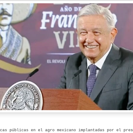
cas públicas en el agro mexicano implantadas por el pres