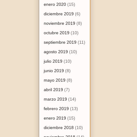
enero 2020
(15)
diciembre 2019
(6)
noviembre 2019
(8)
octubre 2019
(10)
septiembre 2019
(11)
agosto 2019
(10)
julio 2019
(10)
junio 2019
(8)
mayo 2019
(8)
abril 2019
(7)
marzo 2019
(14)
febrero 2019
(13)
enero 2019
(15)
diciembre 2018
(10)