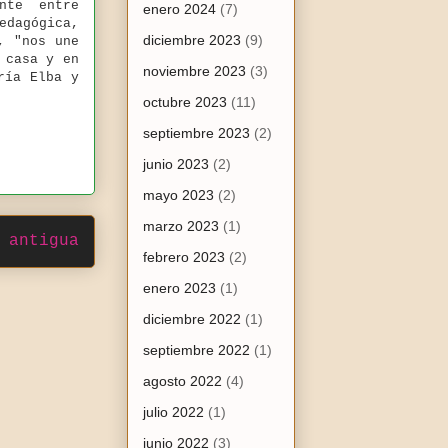
nte entre
enero 2024
(7)
edagógica,
diciembre 2023
(9)
, "nos une
 casa y en
noviembre 2023
(3)
ría Elba y
octubre 2023
(11)
septiembre 2023
(2)
junio 2023
(2)
mayo 2023
(2)
marzo 2023
(1)
 antigua
febrero 2023
(2)
enero 2023
(1)
diciembre 2022
(1)
septiembre 2022
(1)
agosto 2022
(4)
julio 2022
(1)
junio 2022
(3)