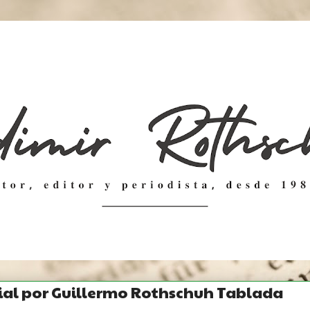
al por Guillermo Rothschuh Tablada