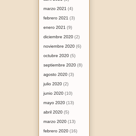
marzo 2021
(4)
febrero 2021
(3)
enero 2021
(9)
diciembre 2020
(2)
noviembre 2020
(6)
octubre 2020
(5)
septiembre 2020
(8)
agosto 2020
(3)
julio 2020
(2)
junio 2020
(10)
mayo 2020
(13)
abril 2020
(5)
marzo 2020
(13)
febrero 2020
(16)