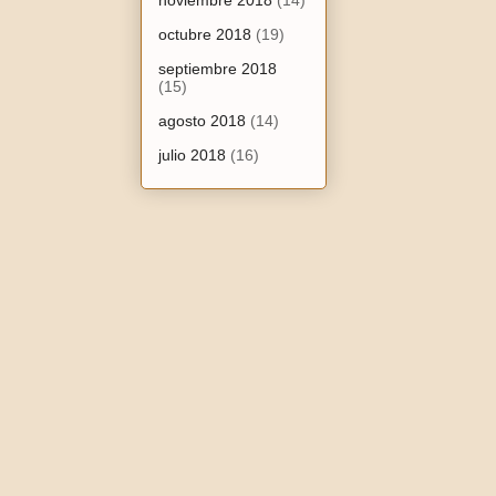
noviembre 2018
(14)
octubre 2018
(19)
septiembre 2018
(15)
agosto 2018
(14)
julio 2018
(16)