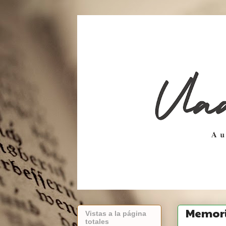
Memori
Vistas a la página
totales