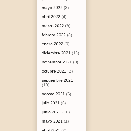
mayo 2022
(3)
abril 2022
(4)
marzo 2022
(9)
febrero 2022
(3)
enero 2022
(9)
diciembre 2021
(13)
noviembre 2021
(9)
octubre 2021
(2)
septiembre 2021
(10)
agosto 2021
(6)
julio 2021
(6)
junio 2021
(10)
mayo 2021
(1)
abril 2021
(2)