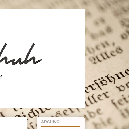
ARCHIVO