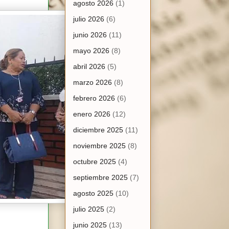
agosto 2026
(1)
julio 2026
(6)
junio 2026
(11)
mayo 2026
(8)
abril 2026
(5)
marzo 2026
(8)
febrero 2026
(6)
enero 2026
(12)
diciembre 2025
(11)
noviembre 2025
(8)
octubre 2025
(4)
septiembre 2025
(7)
agosto 2025
(10)
julio 2025
(2)
junio 2025
(13)