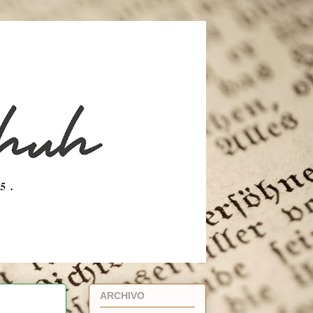
ARCHIVO