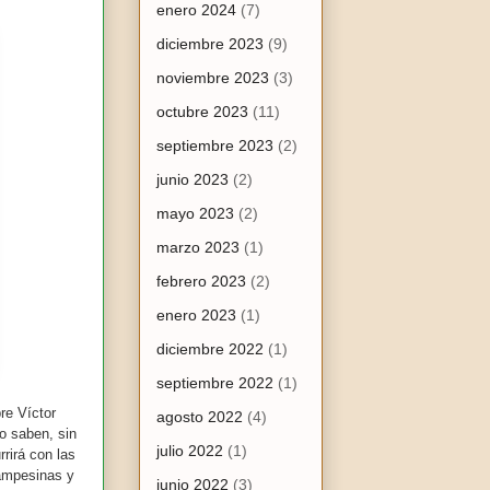
enero 2024
(7)
diciembre 2023
(9)
noviembre 2023
(3)
octubre 2023
(11)
septiembre 2023
(2)
junio 2023
(2)
mayo 2023
(2)
marzo 2023
(1)
febrero 2023
(2)
enero 2023
(1)
diciembre 2022
(1)
septiembre 2022
(1)
re Víctor
agosto 2022
(4)
o saben, sin
julio 2022
(1)
rirá con las
ampesinas y
junio 2022
(3)