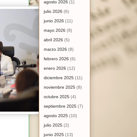
agosto 2026
(1)
julio 2026
(6)
junio 2026
(11)
mayo 2026
(8)
abril 2026
(5)
marzo 2026
(8)
febrero 2026
(6)
enero 2026
(12)
diciembre 2025
(11)
noviembre 2025
(8)
octubre 2025
(4)
septiembre 2025
(7)
agosto 2025
(10)
julio 2025
(2)
junio 2025
(13)