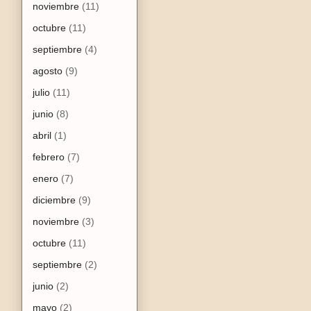
noviembre
(11)
octubre
(11)
septiembre
(4)
agosto
(9)
julio
(11)
junio
(8)
abril
(1)
febrero
(7)
enero
(7)
diciembre
(9)
noviembre
(3)
octubre
(11)
septiembre
(2)
junio
(2)
mayo
(2)