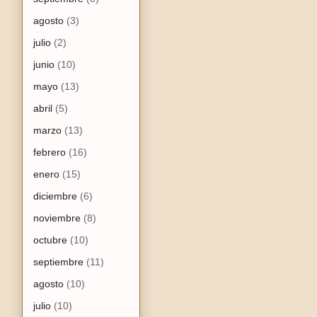
agosto
(3)
julio
(2)
junio
(10)
mayo
(13)
abril
(5)
marzo
(13)
febrero
(16)
enero
(15)
diciembre
(6)
noviembre
(8)
octubre
(10)
septiembre
(11)
agosto
(10)
julio
(10)