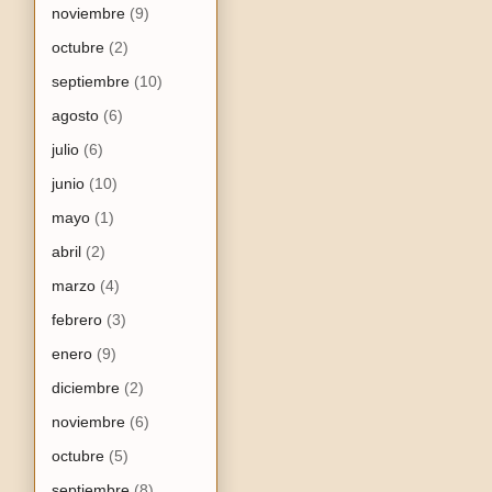
noviembre
(9)
octubre
(2)
septiembre
(10)
agosto
(6)
julio
(6)
junio
(10)
mayo
(1)
abril
(2)
marzo
(4)
febrero
(3)
enero
(9)
diciembre
(2)
noviembre
(6)
octubre
(5)
septiembre
(8)