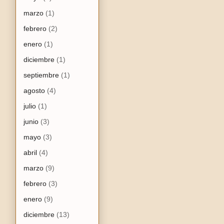
marzo
(1)
febrero
(2)
enero
(1)
diciembre
(1)
septiembre
(1)
agosto
(4)
julio
(1)
junio
(3)
mayo
(3)
abril
(4)
marzo
(9)
febrero
(3)
enero
(9)
diciembre
(13)