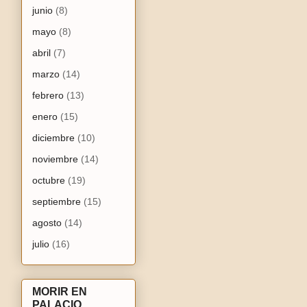
junio
(8)
mayo
(8)
abril
(7)
marzo
(14)
febrero
(13)
enero
(15)
diciembre
(10)
noviembre
(14)
octubre
(19)
septiembre
(15)
agosto
(14)
julio
(16)
MORIR EN
PALACIO