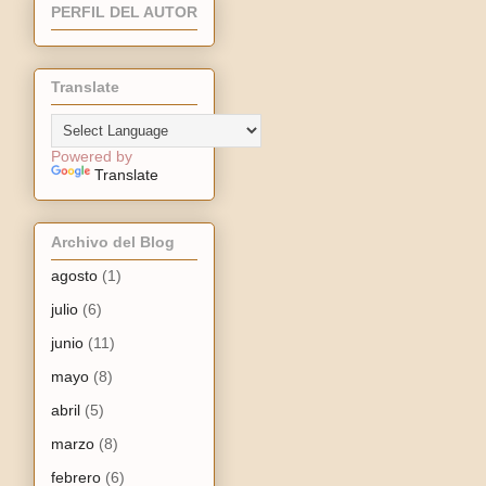
PERFIL DEL AUTOR
Translate
Powered by
Translate
Archivo del Blog
agosto
(1)
julio
(6)
junio
(11)
mayo
(8)
abril
(5)
marzo
(8)
febrero
(6)