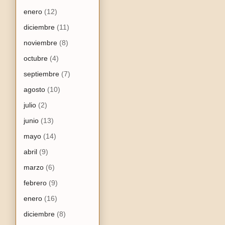
enero
(12)
diciembre
(11)
noviembre
(8)
octubre
(4)
septiembre
(7)
agosto
(10)
julio
(2)
junio
(13)
mayo
(14)
abril
(9)
marzo
(6)
febrero
(9)
enero
(16)
diciembre
(8)