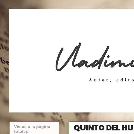
QUINTO DEL H
Vistas a la página
totales