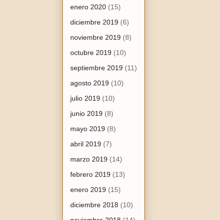
enero 2020
(15)
diciembre 2019
(6)
noviembre 2019
(8)
octubre 2019
(10)
septiembre 2019
(11)
agosto 2019
(10)
julio 2019
(10)
junio 2019
(8)
mayo 2019
(8)
abril 2019
(7)
marzo 2019
(14)
febrero 2019
(13)
enero 2019
(15)
diciembre 2018
(10)