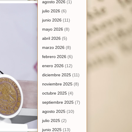
agosto 2026
(1)
julio 2026
(6)
junio 2026
(11)
mayo 2026
(8)
abril 2026
(5)
marzo 2026
(8)
febrero 2026
(6)
enero 2026
(12)
diciembre 2025
(11)
noviembre 2025
(8)
octubre 2025
(4)
septiembre 2025
(7)
agosto 2025
(10)
julio 2025
(2)
junio 2025
(13)