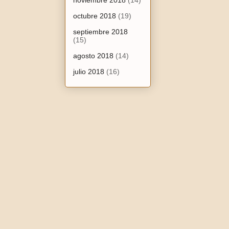
noviembre 2018
(14)
octubre 2018
(19)
septiembre 2018
(15)
agosto 2018
(14)
julio 2018
(16)