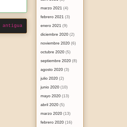
marzo 2021
(4)
febrero 2021
(3)
 antigua
enero 2021
(9)
diciembre 2020
(2)
noviembre 2020
(6)
octubre 2020
(5)
septiembre 2020
(8)
agosto 2020
(3)
julio 2020
(2)
junio 2020
(10)
mayo 2020
(13)
abril 2020
(5)
marzo 2020
(13)
febrero 2020
(16)