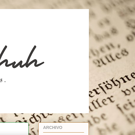
ARCHIVO