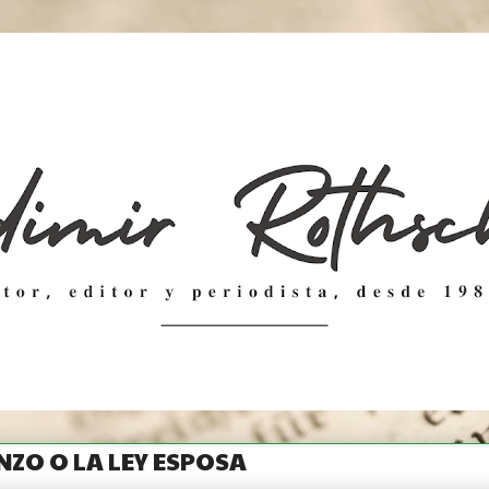
NZO O LA LEY ESPOSA