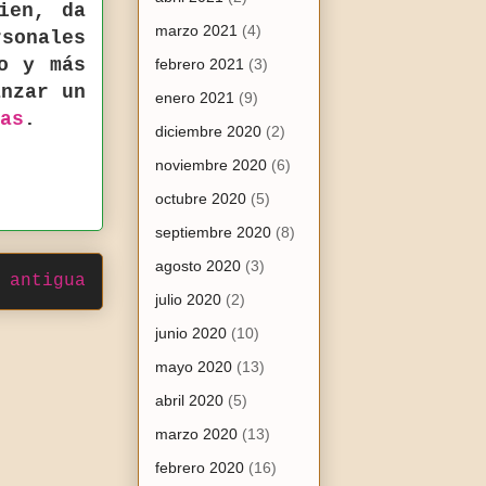
ien, da
marzo 2021
(4)
rsonales
o y más
febrero 2021
(3)
anzar un
enero 2021
(9)
as
.
diciembre 2020
(2)
noviembre 2020
(6)
octubre 2020
(5)
septiembre 2020
(8)
agosto 2020
(3)
 antigua
julio 2020
(2)
junio 2020
(10)
mayo 2020
(13)
abril 2020
(5)
marzo 2020
(13)
febrero 2020
(16)