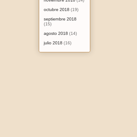
noviembre 2018
(14)
octubre 2018
(19)
septiembre 2018
(15)
agosto 2018
(14)
julio 2018
(16)