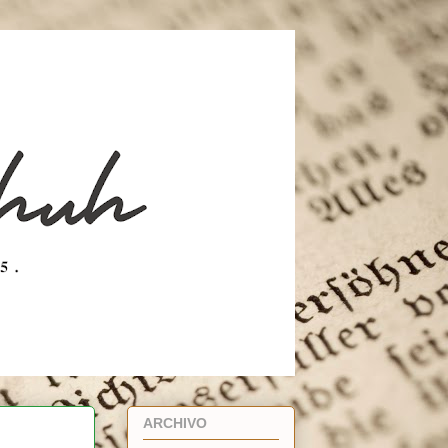
ARCHIVO