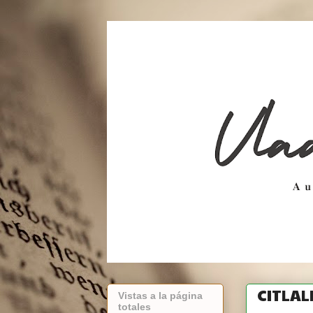
CITLAL
Vistas a la página
totales