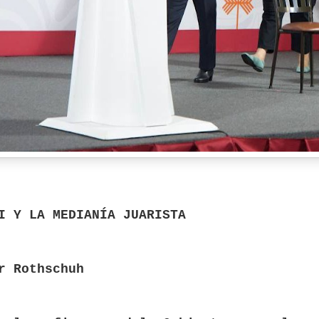
I Y LA MEDIANÍA JUARISTA
r Rothschuh