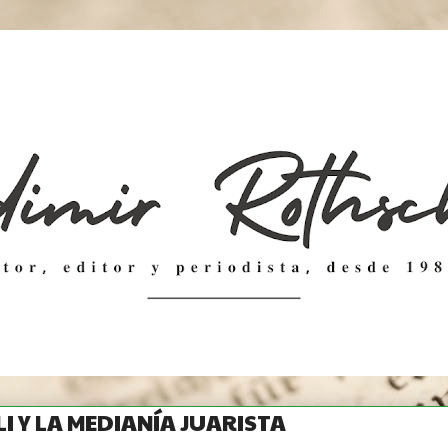
LI Y LA MEDIANÍA JUARISTA