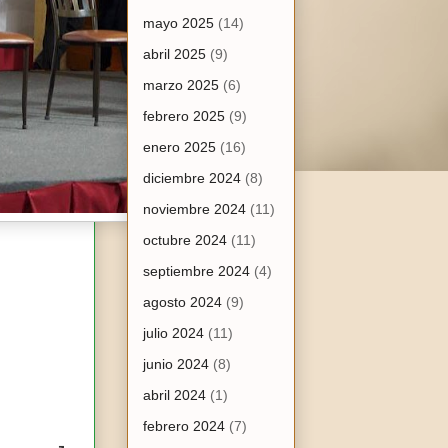
mayo 2025
(14)
abril 2025
(9)
marzo 2025
(6)
febrero 2025
(9)
enero 2025
(16)
diciembre 2024
(8)
noviembre 2024
(11)
octubre 2024
(11)
septiembre 2024
(4)
agosto 2024
(9)
julio 2024
(11)
junio 2024
(8)
abril 2024
(1)
febrero 2024
(7)