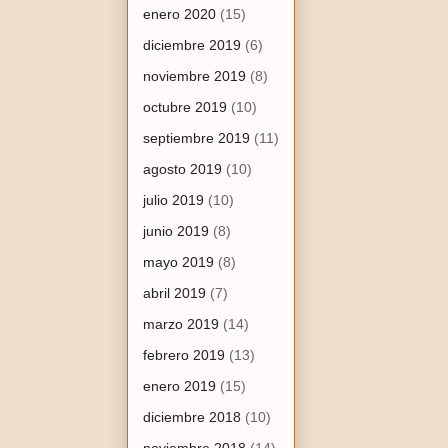
enero 2020
(15)
diciembre 2019
(6)
noviembre 2019
(8)
octubre 2019
(10)
septiembre 2019
(11)
agosto 2019
(10)
julio 2019
(10)
junio 2019
(8)
mayo 2019
(8)
abril 2019
(7)
marzo 2019
(14)
febrero 2019
(13)
enero 2019
(15)
diciembre 2018
(10)