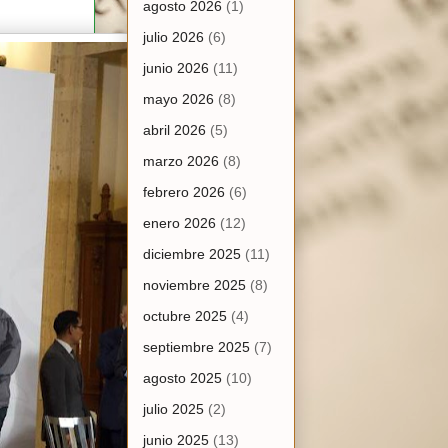
agosto 2026
(1)
julio 2026
(6)
junio 2026
(11)
mayo 2026
(8)
abril 2026
(5)
marzo 2026
(8)
febrero 2026
(6)
enero 2026
(12)
diciembre 2025
(11)
noviembre 2025
(8)
octubre 2025
(4)
septiembre 2025
(7)
agosto 2025
(10)
julio 2025
(2)
junio 2025
(13)