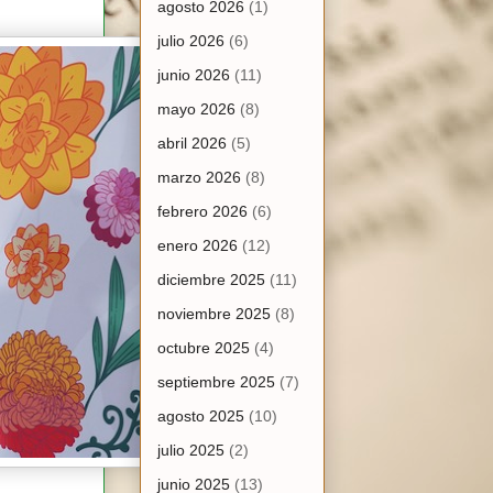
agosto 2026
(1)
julio 2026
(6)
junio 2026
(11)
mayo 2026
(8)
abril 2026
(5)
marzo 2026
(8)
febrero 2026
(6)
enero 2026
(12)
diciembre 2025
(11)
noviembre 2025
(8)
octubre 2025
(4)
septiembre 2025
(7)
agosto 2025
(10)
julio 2025
(2)
junio 2025
(13)