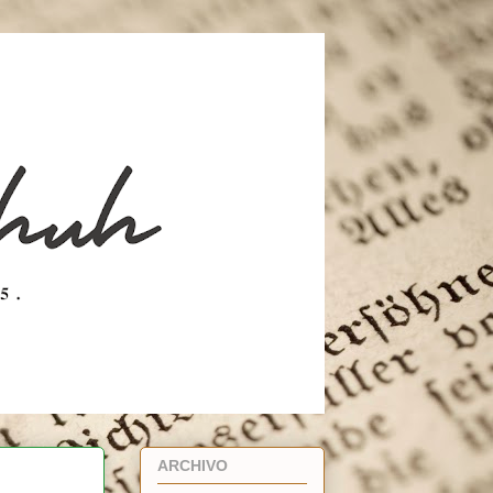
ARCHIVO