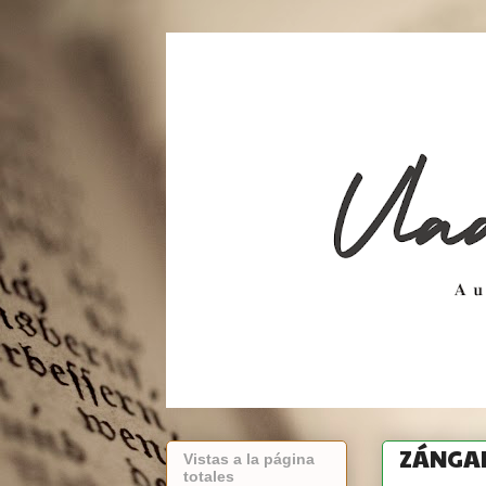
ZÁNGAN
Vistas a la página
totales