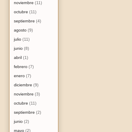
noviembre
(11)
octubre
(11)
septiembre
(4)
agosto
(9)
julio
(11)
junio
(8)
abril
(1)
febrero
(7)
enero
(7)
diciembre
(9)
noviembre
(3)
octubre
(11)
septiembre
(2)
junio
(2)
mayo
(2)