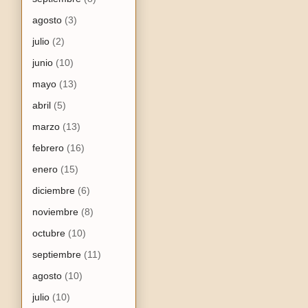
agosto
(3)
julio
(2)
junio
(10)
mayo
(13)
abril
(5)
marzo
(13)
febrero
(16)
enero
(15)
diciembre
(6)
noviembre
(8)
octubre
(10)
septiembre
(11)
agosto
(10)
julio
(10)