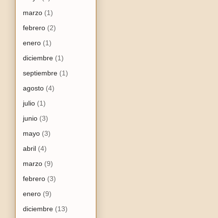
marzo
(1)
febrero
(2)
enero
(1)
diciembre
(1)
septiembre
(1)
agosto
(4)
julio
(1)
junio
(3)
mayo
(3)
abril
(4)
marzo
(9)
febrero
(3)
enero
(9)
diciembre
(13)