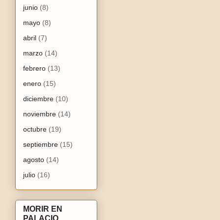
junio
(8)
mayo
(8)
abril
(7)
marzo
(14)
febrero
(13)
enero
(15)
diciembre
(10)
noviembre
(14)
octubre
(19)
septiembre
(15)
agosto
(14)
julio
(16)
MORIR EN
PALACIO