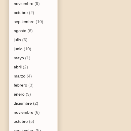
noviembre
(9)
octubre
(2)
septiembre
(10)
agosto
(6)
julio
(6)
junio
(10)
mayo
(1)
abril
(2)
marzo
(4)
febrero
(3)
enero
(9)
diciembre
(2)
noviembre
(6)
octubre
(5)
septiembre
(8)