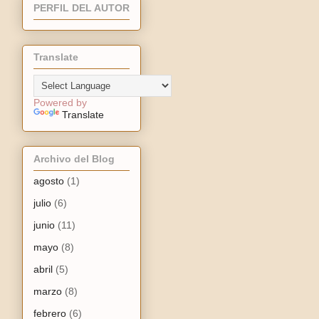
PERFIL DEL AUTOR
Translate
Powered by
Translate
Archivo del Blog
agosto
(1)
julio
(6)
junio
(11)
mayo
(8)
abril
(5)
marzo
(8)
febrero
(6)