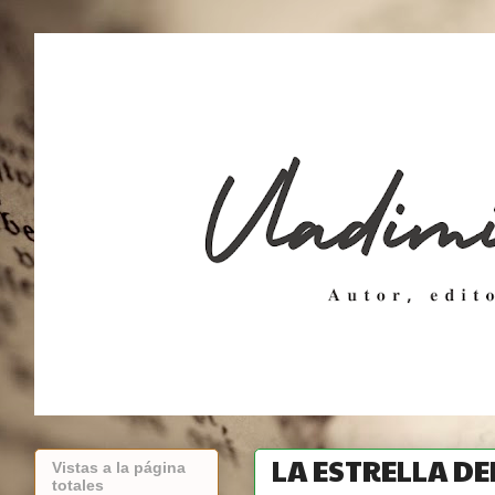
LA ESTRELLA DE
Vistas a la página
totales