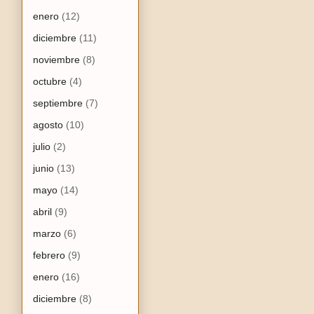
enero
(12)
diciembre
(11)
noviembre
(8)
octubre
(4)
septiembre
(7)
agosto
(10)
julio
(2)
junio
(13)
mayo
(14)
abril
(9)
marzo
(6)
febrero
(9)
enero
(16)
diciembre
(8)