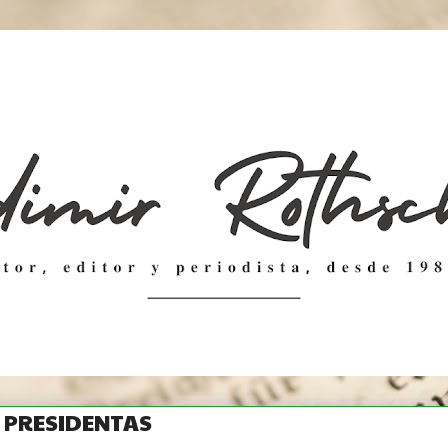
 PRESIDENTAS