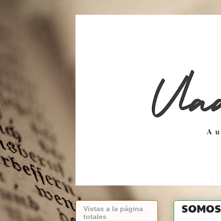
SOMOS
Vistas a la página
totales