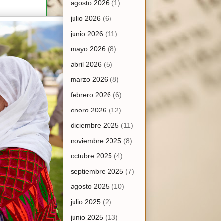
agosto 2026
(1)
julio 2026
(6)
junio 2026
(11)
mayo 2026
(8)
abril 2026
(5)
marzo 2026
(8)
febrero 2026
(6)
enero 2026
(12)
diciembre 2025
(11)
noviembre 2025
(8)
octubre 2025
(4)
septiembre 2025
(7)
agosto 2025
(10)
julio 2025
(2)
junio 2025
(13)