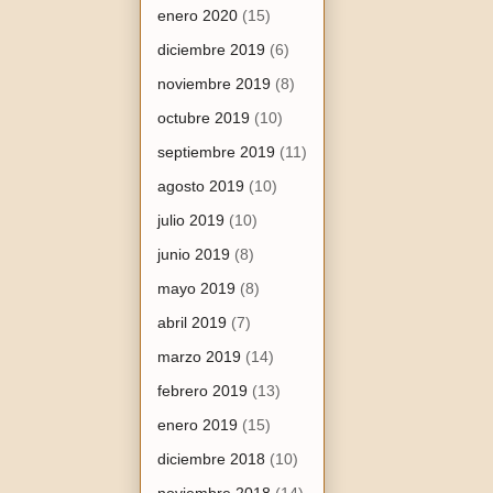
enero 2020
(15)
diciembre 2019
(6)
noviembre 2019
(8)
octubre 2019
(10)
septiembre 2019
(11)
agosto 2019
(10)
julio 2019
(10)
junio 2019
(8)
mayo 2019
(8)
abril 2019
(7)
marzo 2019
(14)
febrero 2019
(13)
enero 2019
(15)
diciembre 2018
(10)