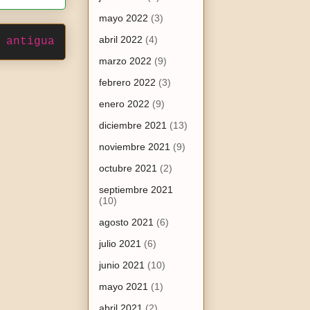
mayo 2022
(3)
abril 2022
(4)
 antigua
marzo 2022
(9)
febrero 2022
(3)
enero 2022
(9)
diciembre 2021
(13)
noviembre 2021
(9)
octubre 2021
(2)
septiembre 2021
(10)
agosto 2021
(6)
julio 2021
(6)
junio 2021
(10)
mayo 2021
(1)
abril 2021
(2)