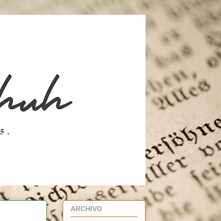
ARCHIVO