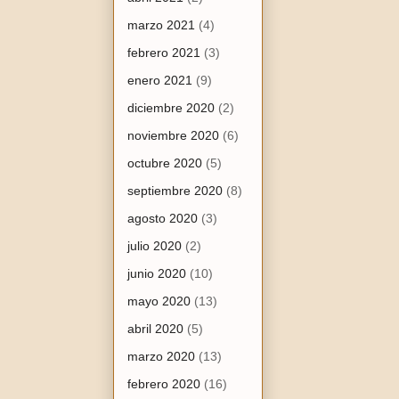
marzo 2021
(4)
febrero 2021
(3)
enero 2021
(9)
diciembre 2020
(2)
noviembre 2020
(6)
octubre 2020
(5)
septiembre 2020
(8)
agosto 2020
(3)
julio 2020
(2)
junio 2020
(10)
mayo 2020
(13)
abril 2020
(5)
marzo 2020
(13)
febrero 2020
(16)