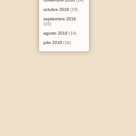
noviembre 2018
(14)
octubre 2018
(19)
septiembre 2018
(15)
agosto 2018
(14)
julio 2018
(16)