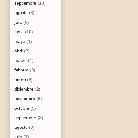
septiembre
(10)
agosto
(6)
julio
(6)
junio
(10)
mayo
(1)
abril
(2)
marzo
(4)
febrero
(3)
enero
(9)
diciembre
(2)
noviembre
(6)
octubre
(5)
septiembre
(8)
agosto
(3)
julio
(2)