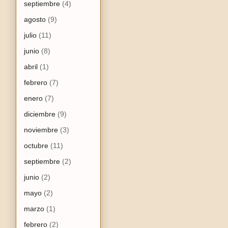
septiembre
(4)
agosto
(9)
julio
(11)
junio
(8)
abril
(1)
febrero
(7)
enero
(7)
diciembre
(9)
noviembre
(3)
octubre
(11)
septiembre
(2)
junio
(2)
mayo
(2)
marzo
(1)
febrero
(2)