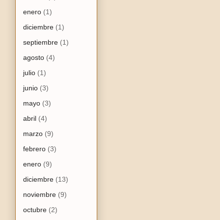
enero
(1)
diciembre
(1)
septiembre
(1)
agosto
(4)
julio
(1)
junio
(3)
mayo
(3)
abril
(4)
marzo
(9)
febrero
(3)
enero
(9)
diciembre
(13)
noviembre
(9)
octubre
(2)