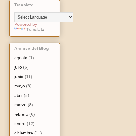
Translate
Powered by
Translate
Archivo del Blog
agosto
(1)
julio
(6)
junio
(11)
mayo
(8)
abril
(5)
marzo
(8)
febrero
(6)
enero
(12)
diciembre
(11)