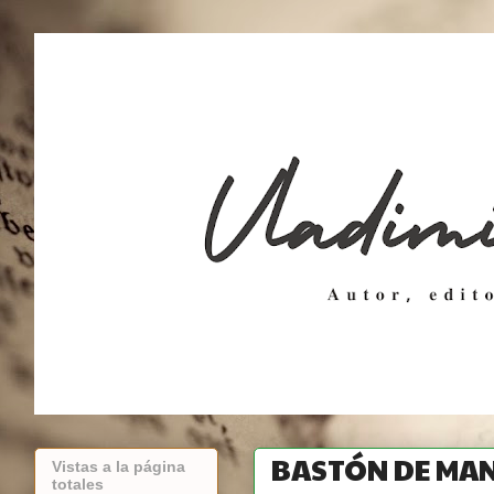
BASTÓN DE MAN
Vistas a la página
totales