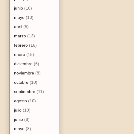
junio
(10)
mayo
(13)
abril
(5)
marzo
(13)
febrero
(16)
enero
(15)
diciembre
(6)
noviembre
(8)
octubre
(10)
septiembre
(11)
agosto
(10)
julio
(10)
junio
(8)
mayo
(8)