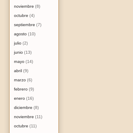
noviembre
(8)
octubre
(4)
septiembre
(7)
agosto
(10)
julio
(2)
junio
(13)
mayo
(14)
abril
(9)
marzo
(6)
febrero
(9)
enero
(16)
diciembre
(8)
noviembre
(11)
octubre
(11)