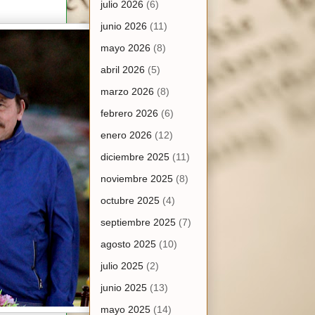
julio 2026
(6)
junio 2026
(11)
mayo 2026
(8)
abril 2026
(5)
marzo 2026
(8)
febrero 2026
(6)
enero 2026
(12)
diciembre 2025
(11)
noviembre 2025
(8)
octubre 2025
(4)
septiembre 2025
(7)
agosto 2025
(10)
julio 2025
(2)
junio 2025
(13)
mayo 2025
(14)