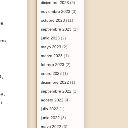
diciembre 2023
(9)
noviembre 2023
(3)
octubre 2023
(11)
ua
septiembre 2023
(2)
junio 2023
(2)
nes,
mayo 2023
(2)
marzo 2023
(1)
febrero 2023
(2)
enero 2023
(1)
z,
diciembre 2022
(1)
septiembre 2022
(1)
va,
agosto 2022
(4)
ri
julio 2022
(1)
junio 2022
(3)
mayo 2022
(3)