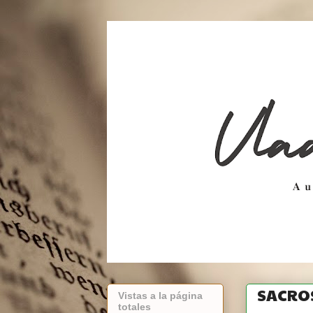
SACRO
Vistas a la página
totales