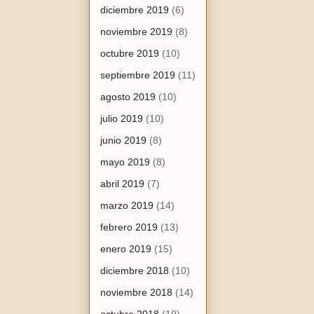
diciembre 2019
(6)
noviembre 2019
(8)
octubre 2019
(10)
septiembre 2019
(11)
agosto 2019
(10)
julio 2019
(10)
junio 2019
(8)
mayo 2019
(8)
abril 2019
(7)
marzo 2019
(14)
febrero 2019
(13)
enero 2019
(15)
diciembre 2018
(10)
noviembre 2018
(14)