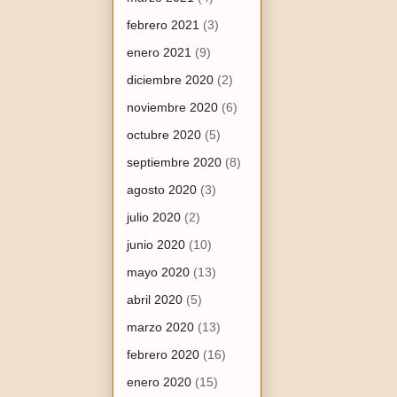
febrero 2021
(3)
enero 2021
(9)
diciembre 2020
(2)
noviembre 2020
(6)
octubre 2020
(5)
septiembre 2020
(8)
agosto 2020
(3)
julio 2020
(2)
junio 2020
(10)
mayo 2020
(13)
abril 2020
(5)
marzo 2020
(13)
febrero 2020
(16)
enero 2020
(15)