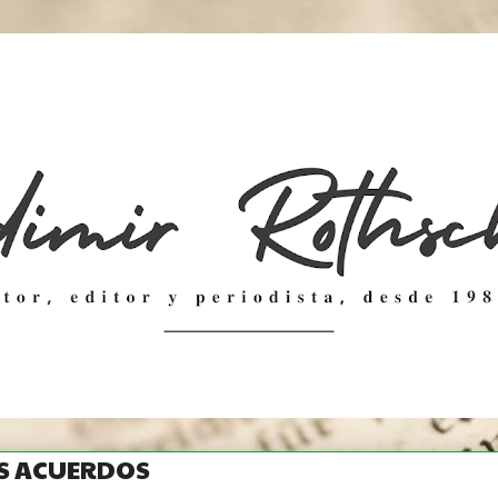
S ACUERDOS