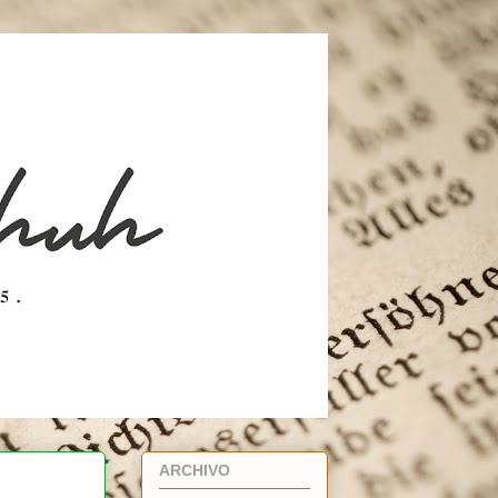
ARCHIVO