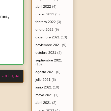
abril 2022
(4)
o
marzo 2022
(9)
ones,
febrero 2022
(3)
a
enero 2022
(9)
diciembre 2021
(13)
noviembre 2021
(9)
octubre 2021
(2)
septiembre 2021
(10)
agosto 2021
(6)
 antigua
julio 2021
(6)
junio 2021
(10)
mayo 2021
(1)
abril 2021
(2)
marzo 2021
(4)