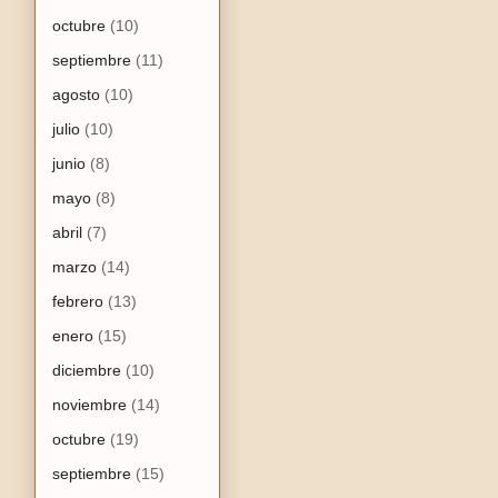
octubre
(10)
septiembre
(11)
agosto
(10)
julio
(10)
junio
(8)
mayo
(8)
abril
(7)
marzo
(14)
febrero
(13)
enero
(15)
diciembre
(10)
noviembre
(14)
octubre
(19)
septiembre
(15)