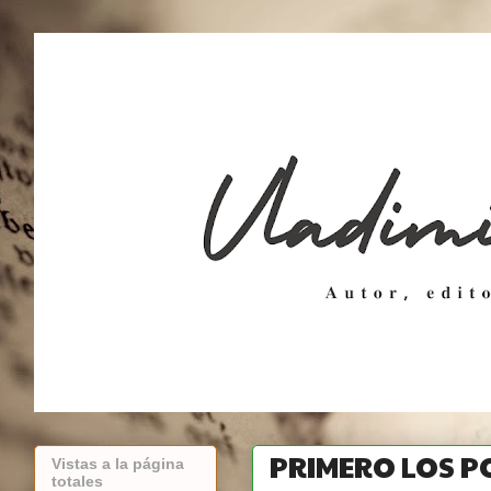
PRIMERO LOS P
Vistas a la página
totales