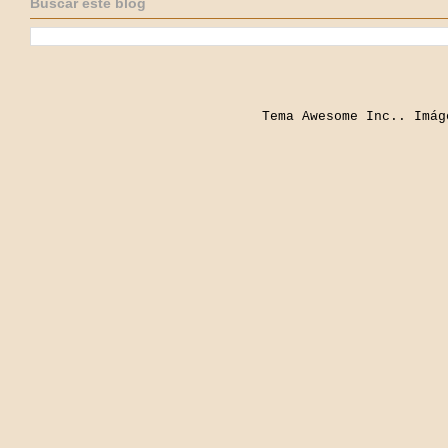
Buscar este blog
Tema Awesome Inc.. Imá