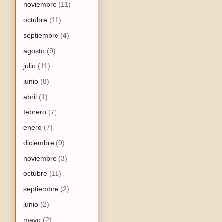
noviembre
(11)
octubre
(11)
septiembre
(4)
agosto
(9)
julio
(11)
junio
(8)
abril
(1)
febrero
(7)
enero
(7)
diciembre
(9)
noviembre
(3)
octubre
(11)
septiembre
(2)
junio
(2)
mayo
(2)