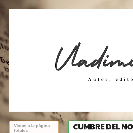
CUMBRE DEL N
Vistas a la página
totales