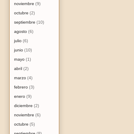
noviembre
(9)
octubre
(2)
septiembre
(10)
agosto
(6)
julio
(6)
junio
(10)
mayo
(1)
abril
(2)
marzo
(4)
febrero
(3)
enero
(9)
diciembre
(2)
noviembre
(6)
octubre
(5)
septiembre
(8)