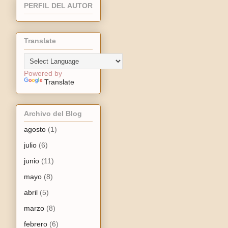
PERFIL DEL AUTOR
Translate
Powered by
Translate
Archivo del Blog
agosto
(1)
julio
(6)
junio
(11)
mayo
(8)
abril
(5)
marzo
(8)
febrero
(6)