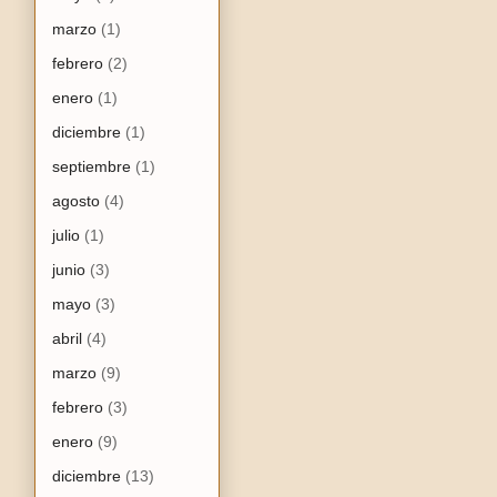
marzo
(1)
febrero
(2)
enero
(1)
diciembre
(1)
septiembre
(1)
agosto
(4)
julio
(1)
junio
(3)
mayo
(3)
abril
(4)
marzo
(9)
febrero
(3)
enero
(9)
diciembre
(13)