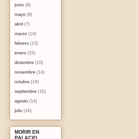
junio
(8)
mayo
(8)
abril
(7)
marzo
(14)
febrero
(13)
enero
(15)
diciembre
(10)
noviembre
(14)
octubre
(19)
septiembre
(15)
agosto
(14)
julio
(16)
MORIR EN
PALACIO