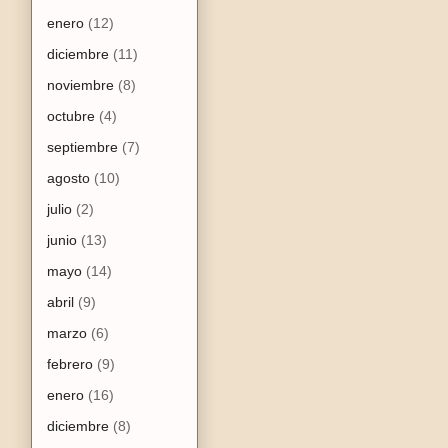
enero
(12)
diciembre
(11)
noviembre
(8)
octubre
(4)
septiembre
(7)
agosto
(10)
julio
(2)
junio
(13)
mayo
(14)
abril
(9)
marzo
(6)
febrero
(9)
enero
(16)
diciembre
(8)