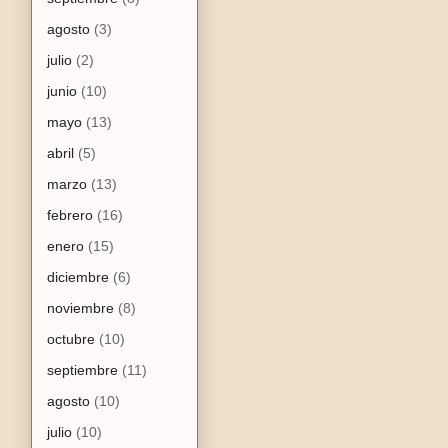
agosto
(3)
julio
(2)
junio
(10)
mayo
(13)
abril
(5)
marzo
(13)
febrero
(16)
enero
(15)
diciembre
(6)
noviembre
(8)
octubre
(10)
septiembre
(11)
agosto
(10)
julio
(10)