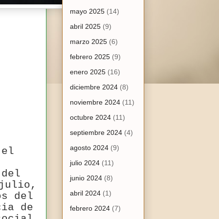
mayo 2025
(14)
abril 2025
(9)
marzo 2025
(6)
febrero 2025
(9)
enero 2025
(16)
diciembre 2024
(8)
noviembre 2024
(11)
octubre 2024
(11)
septiembre 2024
(4)
agosto 2024
(9)
 el
julio 2024
(11)
 del
junio 2024
(8)
julio,
abril 2024
(1)
os del
cia de
febrero 2024
(7)
social