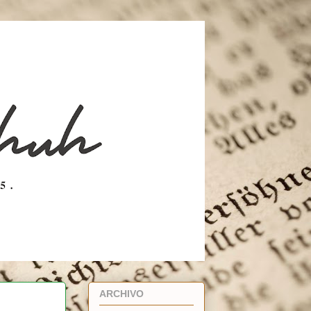
ARCHIVO