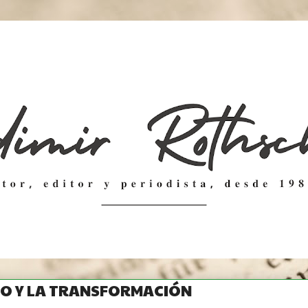
LIO Y LA TRANSFORMACIÓN