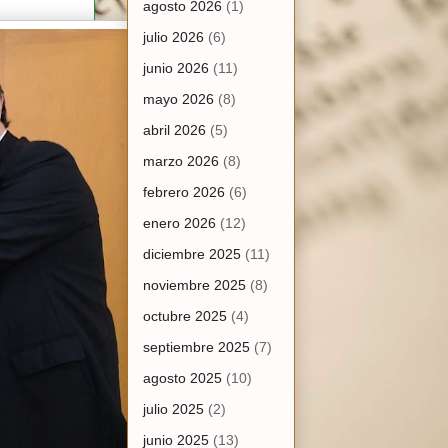
agosto 2026
(1)
julio 2026
(6)
junio 2026
(11)
mayo 2026
(8)
abril 2026
(5)
marzo 2026
(8)
febrero 2026
(6)
enero 2026
(12)
diciembre 2025
(11)
noviembre 2025
(8)
octubre 2025
(4)
septiembre 2025
(7)
agosto 2025
(10)
julio 2025
(2)
junio 2025
(13)