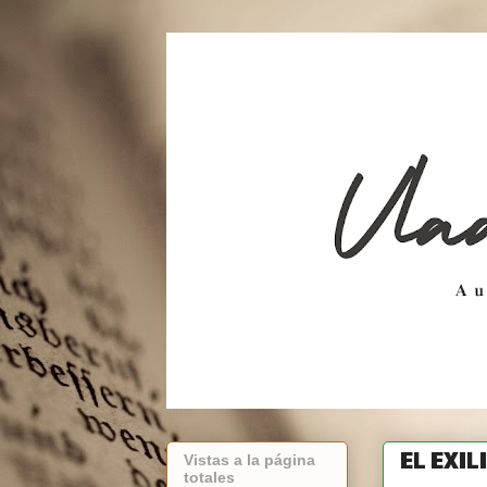
EL EXI
Vistas a la página
totales