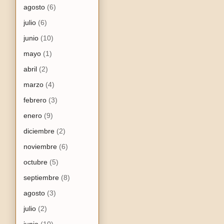
agosto
(6)
julio
(6)
junio
(10)
mayo
(1)
abril
(2)
marzo
(4)
febrero
(3)
enero
(9)
diciembre
(2)
noviembre
(6)
octubre
(5)
septiembre
(8)
agosto
(3)
julio
(2)
junio
(10)