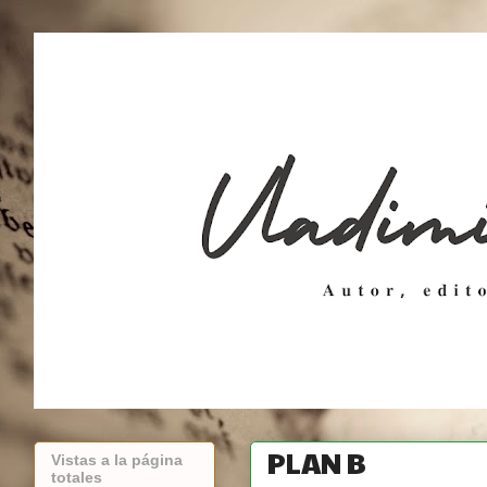
PLAN B
Vistas a la página
totales