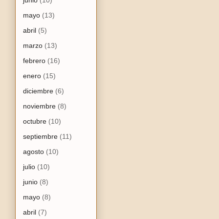
mayo
(13)
abril
(5)
marzo
(13)
febrero
(16)
enero
(15)
diciembre
(6)
noviembre
(8)
octubre
(10)
septiembre
(11)
agosto
(10)
julio
(10)
junio
(8)
mayo
(8)
abril
(7)