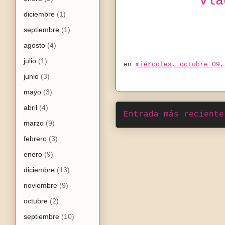
vla
diciembre
(1)
septiembre
(1)
agosto
(4)
julio
(1)
en
miércoles, octubre 09,
junio
(3)
mayo
(3)
abril
(4)
Entrada más reciente
marzo
(9)
febrero
(3)
enero
(9)
diciembre
(13)
noviembre
(9)
octubre
(2)
septiembre
(10)