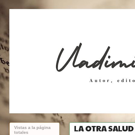
LA OTRA SALUD
Vistas a la página
totales