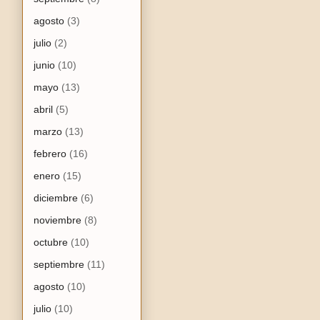
agosto
(3)
julio
(2)
junio
(10)
mayo
(13)
abril
(5)
marzo
(13)
febrero
(16)
enero
(15)
diciembre
(6)
noviembre
(8)
octubre
(10)
septiembre
(11)
agosto
(10)
julio
(10)