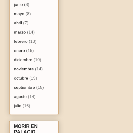
junio
(8)
mayo
(8)
abril
(7)
marzo
(14)
febrero
(13)
enero
(15)
diciembre
(10)
noviembre
(14)
octubre
(19)
septiembre
(15)
agosto
(14)
julio
(16)
MORIR EN
PALACIO