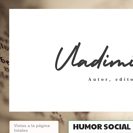
HUMOR SOCIAL
Vistas a la página
totales