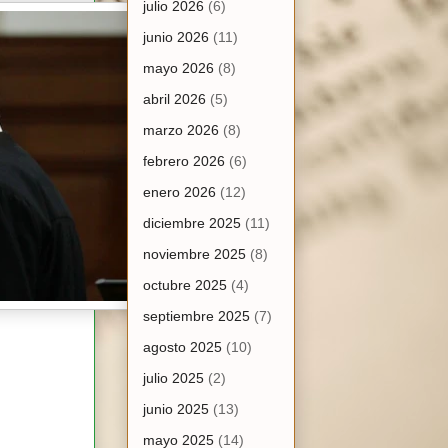
julio 2026
(6)
junio 2026
(11)
mayo 2026
(8)
abril 2026
(5)
marzo 2026
(8)
febrero 2026
(6)
enero 2026
(12)
diciembre 2025
(11)
noviembre 2025
(8)
octubre 2025
(4)
septiembre 2025
(7)
agosto 2025
(10)
julio 2025
(2)
junio 2025
(13)
mayo 2025
(14)