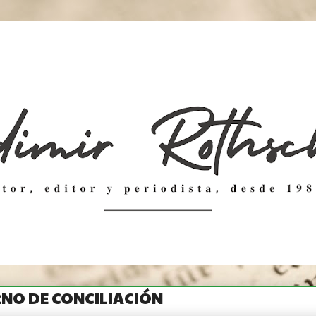
NO DE CONCILIACIÓN