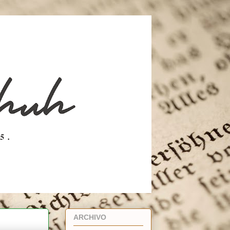
ARCHIVO