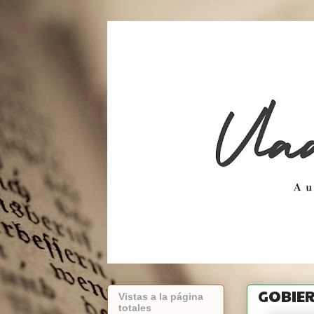
GOBIER
Vistas a la página
totales