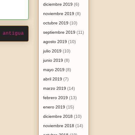
diciembre 2019
(6)
noviembre 2019
(8)
octubre 2019
(10)
septiembre 2019
(11)
 antigua
agosto 2019
(10)
julio 2019
(10)
junio 2019
(8)
mayo 2019
(8)
abril 2019
(7)
marzo 2019
(14)
febrero 2019
(13)
enero 2019
(15)
diciembre 2018
(10)
noviembre 2018
(14)