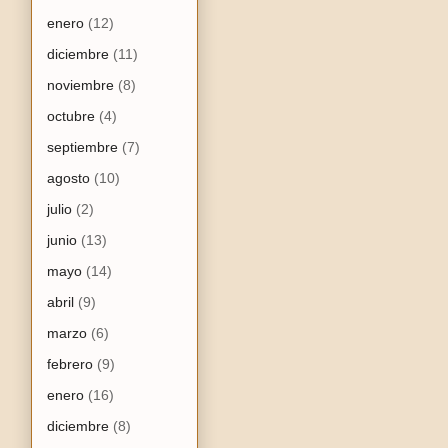
enero
(12)
diciembre
(11)
noviembre
(8)
octubre
(4)
septiembre
(7)
agosto
(10)
julio
(2)
junio
(13)
mayo
(14)
abril
(9)
marzo
(6)
febrero
(9)
enero
(16)
diciembre
(8)