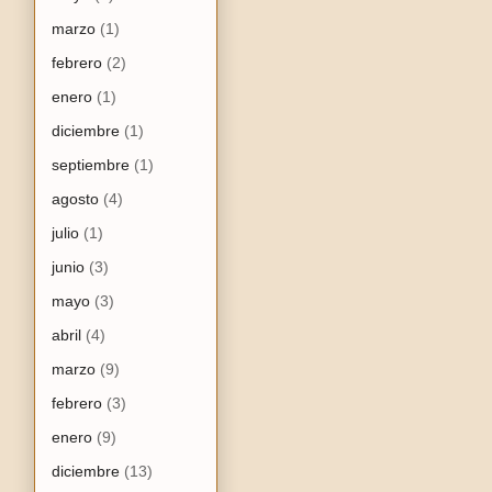
marzo
(1)
febrero
(2)
enero
(1)
diciembre
(1)
septiembre
(1)
agosto
(4)
julio
(1)
junio
(3)
mayo
(3)
abril
(4)
marzo
(9)
febrero
(3)
enero
(9)
diciembre
(13)