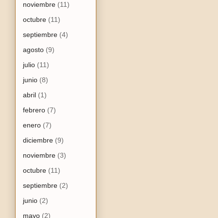
noviembre
(11)
octubre
(11)
septiembre
(4)
agosto
(9)
julio
(11)
junio
(8)
abril
(1)
febrero
(7)
enero
(7)
diciembre
(9)
noviembre
(3)
octubre
(11)
septiembre
(2)
junio
(2)
mayo
(2)