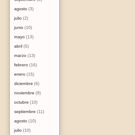
agosto
(3)
julio
(2)
junio
(10)
mayo
(13)
abril
(5)
marzo
(13)
febrero
(16)
enero
(15)
diciembre
(6)
noviembre
(8)
octubre
(10)
septiembre
(11)
agosto
(10)
julio
(10)