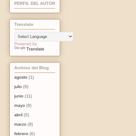
PERFIL DEL AUTOR
Translate
Powered by
Translate
Archivo del Blog
agosto
(1)
julio
(6)
junio
(11)
mayo
(8)
abril
(5)
marzo
(8)
febrero
(6)