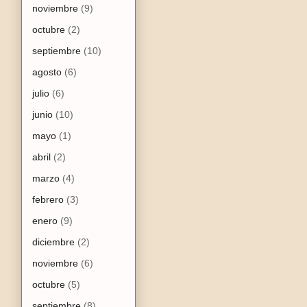
noviembre
(9)
octubre
(2)
septiembre
(10)
agosto
(6)
julio
(6)
junio
(10)
mayo
(1)
abril
(2)
marzo
(4)
febrero
(3)
enero
(9)
diciembre
(2)
noviembre
(6)
octubre
(5)
septiembre
(8)