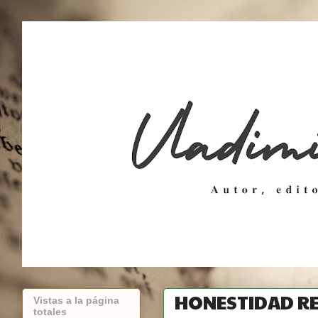
HONESTIDAD R
Vistas a la página
totales