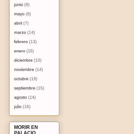
junio
(8)
mayo
(8)
abril
(7)
marzo
(14)
febrero
(13)
enero
(15)
diciembre
(10)
noviembre
(14)
octubre
(19)
septiembre
(15)
agosto
(14)
julio
(16)
MORIR EN
PALACIO