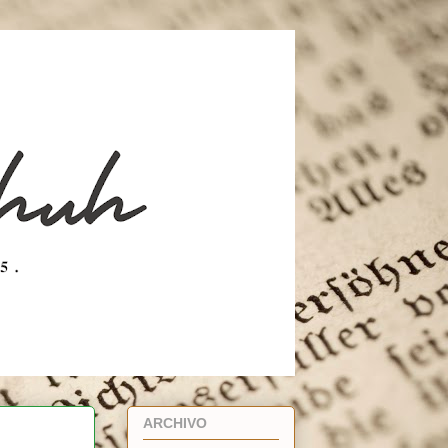
ARCHIVO