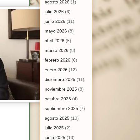
agosto 2026
(1)
julio 2026
(6)
junio 2026
(11)
mayo 2026
(8)
abril 2026
(5)
marzo 2026
(8)
febrero 2026
(6)
enero 2026
(12)
diciembre 2025
(11)
noviembre 2025
(8)
octubre 2025
(4)
septiembre 2025
(7)
agosto 2025
(10)
julio 2025
(2)
junio 2025
(13)