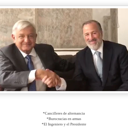
*Cancilleres de alternancia
*Burocracias en armas
*El Ingeniero y el Presidente