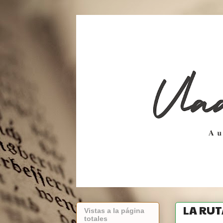
LA RUT
Vistas a la página
totales