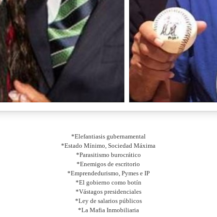
*Elefantiasis gubernamental
*Estado Mínimo, Sociedad Máxima
*Parasitismo burocrático
*Enemigos de escritorio
*Emprendedurismo, Pymes e IP
*El gobierno como botín
*Vástagos presidenciales
*Ley de salarios públicos
*La Mafia Inmobiliaria