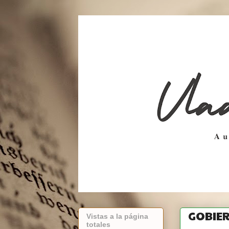
GOBIER
Vistas a la página
totales