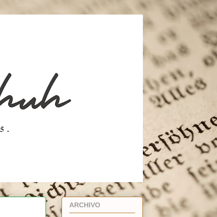
ARCHIVO