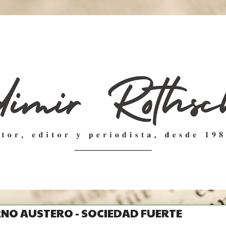
NO AUSTERO - SOCIEDAD FUERTE