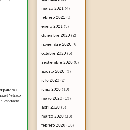
marzo 2021
(4)
febrero 2021
(3)
enero 2021
(9)
diciembre 2020
(2)
noviembre 2020
(6)
octubre 2020
(5)
septiembre 2020
(8)
agosto 2020
(3)
julio 2020
(2)
junio 2020
(10)
r parte del
anuel Velasco
mayo 2020
(13)
 el escenario
abril 2020
(5)
marzo 2020
(13)
febrero 2020
(16)