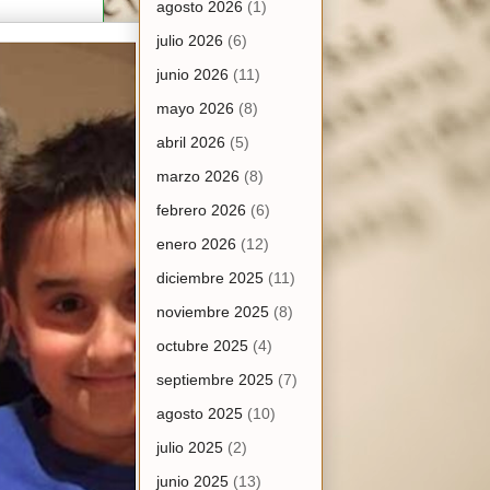
agosto 2026
(1)
julio 2026
(6)
junio 2026
(11)
mayo 2026
(8)
abril 2026
(5)
marzo 2026
(8)
febrero 2026
(6)
enero 2026
(12)
diciembre 2025
(11)
noviembre 2025
(8)
octubre 2025
(4)
septiembre 2025
(7)
agosto 2025
(10)
julio 2025
(2)
junio 2025
(13)