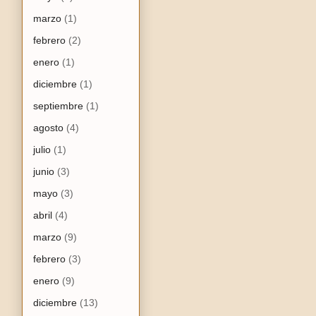
marzo
(1)
febrero
(2)
enero
(1)
diciembre
(1)
septiembre
(1)
agosto
(4)
julio
(1)
junio
(3)
mayo
(3)
abril
(4)
marzo
(9)
febrero
(3)
enero
(9)
diciembre
(13)