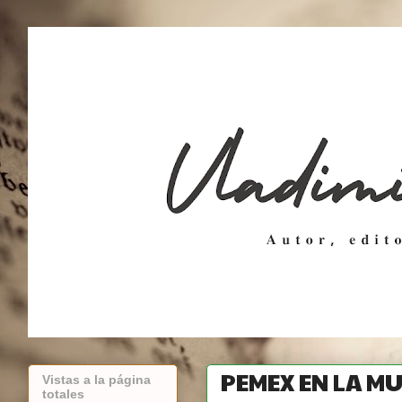
PEMEX EN LA M
Vistas a la página
totales