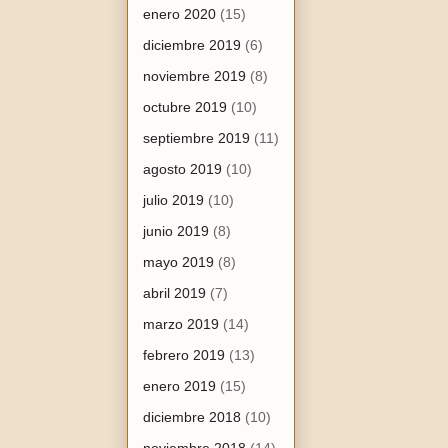
enero 2020
(15)
diciembre 2019
(6)
noviembre 2019
(8)
octubre 2019
(10)
septiembre 2019
(11)
agosto 2019
(10)
julio 2019
(10)
junio 2019
(8)
mayo 2019
(8)
abril 2019
(7)
marzo 2019
(14)
febrero 2019
(13)
enero 2019
(15)
diciembre 2018
(10)