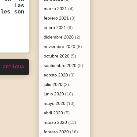
o.
Las
marzo 2021
(4)
les son
febrero 2021
(3)
enero 2021
(9)
diciembre 2020
(2)
noviembre 2020
(6)
octubre 2020
(5)
septiembre 2020
(8)
 antigua
agosto 2020
(3)
julio 2020
(2)
junio 2020
(10)
mayo 2020
(13)
abril 2020
(5)
marzo 2020
(13)
febrero 2020
(16)