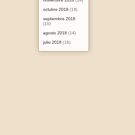
noviembre 2018
(14)
octubre 2018
(19)
septiembre 2018
(15)
agosto 2018
(14)
julio 2018
(16)