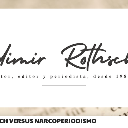
CH VERSUS NARCOPERIODISMO