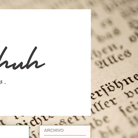
ARCHIVO