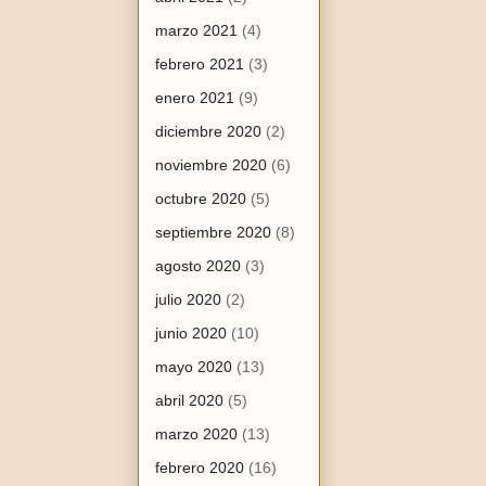
marzo 2021
(4)
febrero 2021
(3)
enero 2021
(9)
diciembre 2020
(2)
noviembre 2020
(6)
octubre 2020
(5)
septiembre 2020
(8)
agosto 2020
(3)
julio 2020
(2)
junio 2020
(10)
mayo 2020
(13)
abril 2020
(5)
marzo 2020
(13)
febrero 2020
(16)