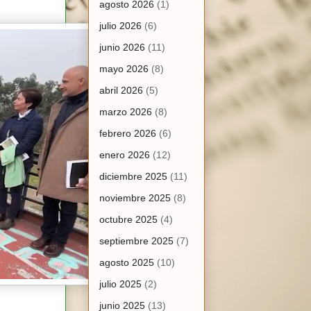
agosto 2026
(1)
julio 2026
(6)
junio 2026
(11)
mayo 2026
(8)
abril 2026
(5)
marzo 2026
(8)
febrero 2026
(6)
enero 2026
(12)
diciembre 2025
(11)
noviembre 2025
(8)
octubre 2025
(4)
septiembre 2025
(7)
agosto 2025
(10)
julio 2025
(2)
junio 2025
(13)