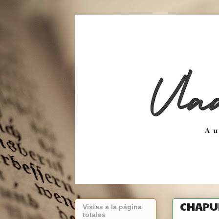
CHAPUL
Vistas a la página
totales