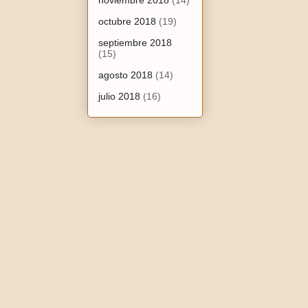
noviembre 2018
(14)
octubre 2018
(19)
septiembre 2018
(15)
agosto 2018
(14)
julio 2018
(16)