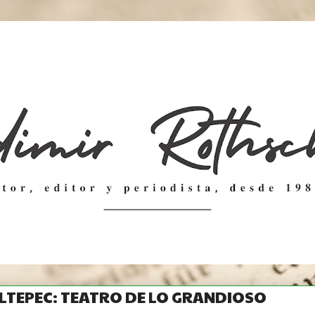
TEPEC: TEATRO DE LO GRANDIOSO