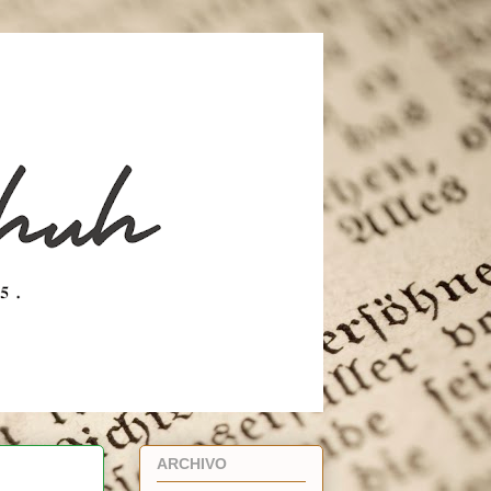
ARCHIVO