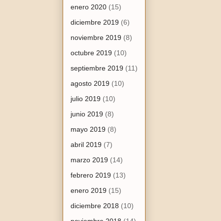
enero 2020
(15)
diciembre 2019
(6)
noviembre 2019
(8)
octubre 2019
(10)
septiembre 2019
(11)
agosto 2019
(10)
julio 2019
(10)
junio 2019
(8)
mayo 2019
(8)
abril 2019
(7)
marzo 2019
(14)
febrero 2019
(13)
enero 2019
(15)
diciembre 2018
(10)