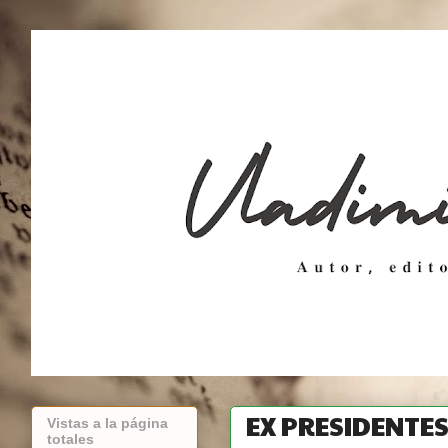
EX PRESIDENTES
Vistas a la página
totales