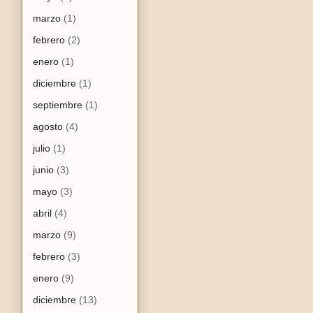
marzo
(1)
febrero
(2)
enero
(1)
diciembre
(1)
septiembre
(1)
agosto
(4)
julio
(1)
junio
(3)
mayo
(3)
abril
(4)
marzo
(9)
febrero
(3)
enero
(9)
diciembre
(13)