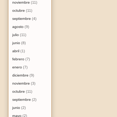
noviembre
(11)
octubre
(11)
septiembre
(4)
agosto
(9)
julio
(11)
junio
(8)
abril
(1)
febrero
(7)
enero
(7)
diciembre
(9)
noviembre
(3)
octubre
(11)
septiembre
(2)
junio
(2)
mayo
(2)