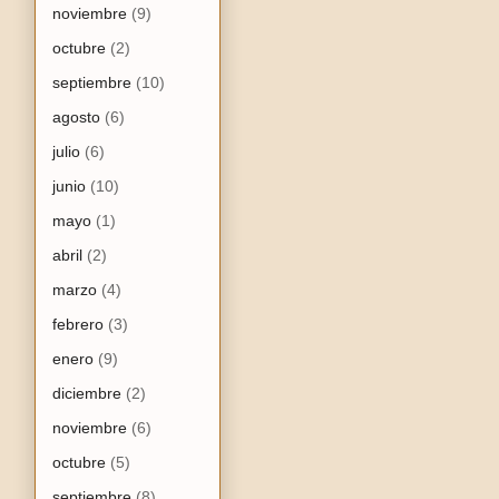
noviembre
(9)
octubre
(2)
septiembre
(10)
agosto
(6)
julio
(6)
junio
(10)
mayo
(1)
abril
(2)
marzo
(4)
febrero
(3)
enero
(9)
diciembre
(2)
noviembre
(6)
octubre
(5)
septiembre
(8)