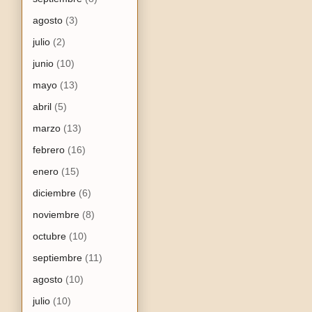
agosto
(3)
julio
(2)
junio
(10)
mayo
(13)
abril
(5)
marzo
(13)
febrero
(16)
enero
(15)
diciembre
(6)
noviembre
(8)
octubre
(10)
septiembre
(11)
agosto
(10)
julio
(10)