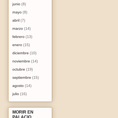
junio
(8)
mayo
(8)
abril
(7)
marzo
(14)
febrero
(13)
enero
(15)
diciembre
(10)
noviembre
(14)
octubre
(19)
septiembre
(15)
agosto
(14)
julio
(16)
MORIR EN
PALACIO