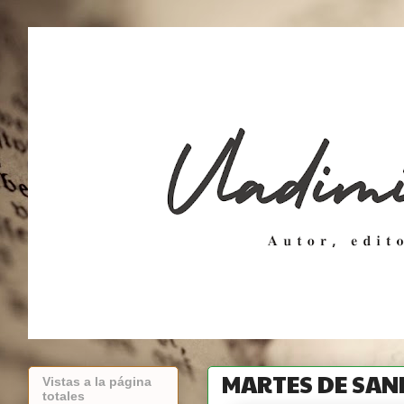
MARTES DE SAN
Vistas a la página
totales