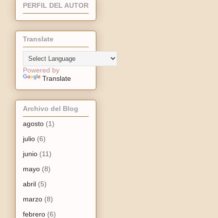
PERFIL DEL AUTOR
Translate
Powered by
Translate
Archivo del Blog
agosto
(1)
julio
(6)
junio
(11)
mayo
(8)
abril
(5)
marzo
(8)
febrero
(6)