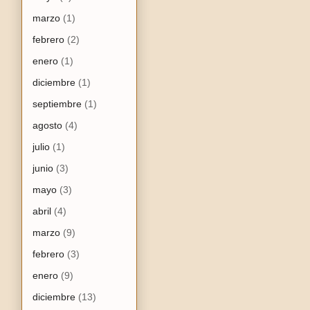
marzo
(1)
febrero
(2)
enero
(1)
diciembre
(1)
septiembre
(1)
agosto
(4)
julio
(1)
junio
(3)
mayo
(3)
abril
(4)
marzo
(9)
febrero
(3)
enero
(9)
diciembre
(13)