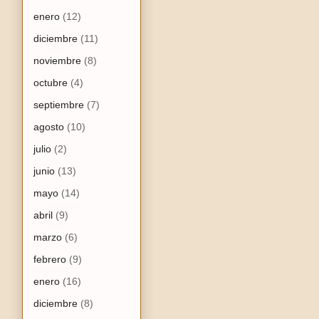
enero
(12)
diciembre
(11)
noviembre
(8)
octubre
(4)
septiembre
(7)
agosto
(10)
julio
(2)
junio
(13)
mayo
(14)
abril
(9)
marzo
(6)
febrero
(9)
enero
(16)
diciembre
(8)