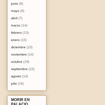
junio
(8)
mayo
(8)
abril
(7)
marzo
(14)
febrero
(13)
enero
(15)
diciembre
(10)
noviembre
(14)
octubre
(19)
septiembre
(15)
agosto
(14)
julio
(16)
MORIR EN
PALACIO