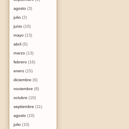
agosto
(3)
julio
(2)
junio
(10)
mayo
(13)
abril
(5)
marzo
(13)
febrero
(16)
enero
(15)
diciembre
(6)
noviembre
(8)
octubre
(10)
septiembre
(11)
agosto
(10)
julio
(10)