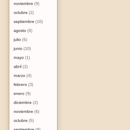
noviembre
(9)
octubre
(2)
septiembre
(10)
agosto
(6)
julio
(6)
junio
(10)
mayo
(1)
abril
(2)
marzo
(4)
febrero
(3)
enero
(9)
diciembre
(2)
noviembre
(6)
octubre
(5)
septiembre
(8)