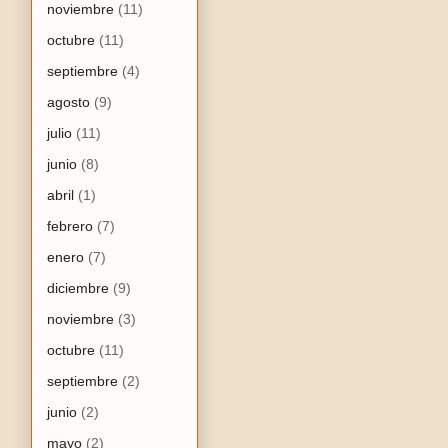
noviembre
(11)
octubre
(11)
septiembre
(4)
agosto
(9)
julio
(11)
junio
(8)
abril
(1)
febrero
(7)
enero
(7)
diciembre
(9)
noviembre
(3)
octubre
(11)
septiembre
(2)
junio
(2)
mayo
(2)