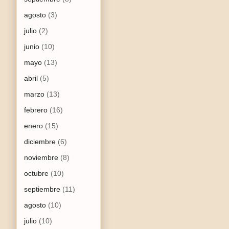
agosto
(3)
julio
(2)
junio
(10)
mayo
(13)
abril
(5)
marzo
(13)
febrero
(16)
enero
(15)
diciembre
(6)
noviembre
(8)
octubre
(10)
septiembre
(11)
agosto
(10)
julio
(10)