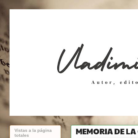
MEMORIA DE LA
Vistas a la página
totales