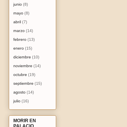
junio
(8)
mayo
(8)
abril
(7)
marzo
(14)
febrero
(13)
enero
(15)
diciembre
(10)
noviembre
(14)
octubre
(19)
septiembre
(15)
agosto
(14)
julio
(16)
MORIR EN
PALACIO