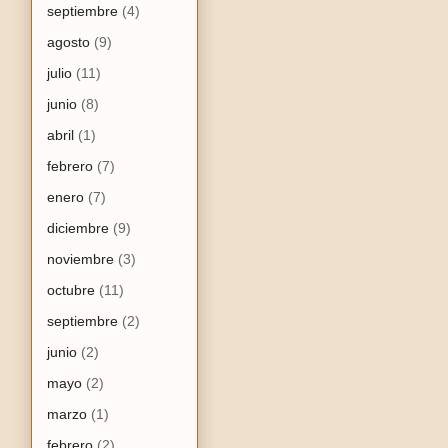
septiembre
(4)
agosto
(9)
julio
(11)
junio
(8)
abril
(1)
febrero
(7)
enero
(7)
diciembre
(9)
noviembre
(3)
octubre
(11)
septiembre
(2)
junio
(2)
mayo
(2)
marzo
(1)
febrero
(2)