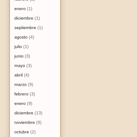
enero
(1)
diciembre
(1)
septiembre
(1)
agosto
(4)
julio
(1)
junio
(3)
mayo
(3)
abril
(4)
marzo
(9)
febrero
(3)
enero
(9)
diciembre
(13)
noviembre
(9)
octubre
(2)