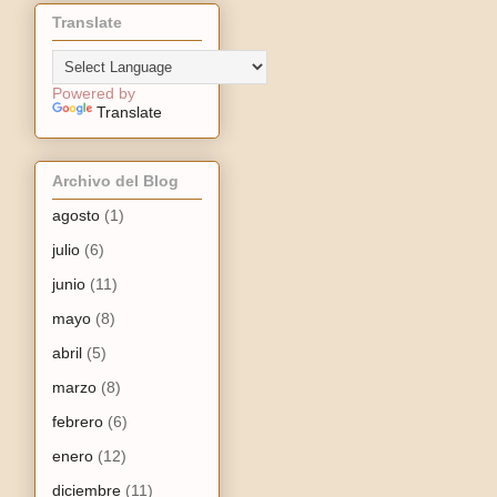
Translate
Powered by
Translate
Archivo del Blog
agosto
(1)
julio
(6)
junio
(11)
mayo
(8)
abril
(5)
marzo
(8)
febrero
(6)
enero
(12)
diciembre
(11)