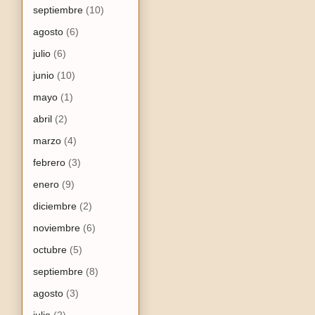
septiembre
(10)
agosto
(6)
julio
(6)
junio
(10)
mayo
(1)
abril
(2)
marzo
(4)
febrero
(3)
enero
(9)
diciembre
(2)
noviembre
(6)
octubre
(5)
septiembre
(8)
agosto
(3)
julio
(2)