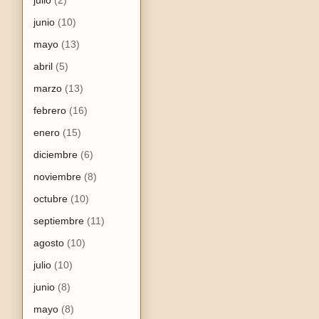
junio
(10)
mayo
(13)
abril
(5)
marzo
(13)
febrero
(16)
enero
(15)
diciembre
(6)
noviembre
(8)
octubre
(10)
septiembre
(11)
agosto
(10)
julio
(10)
junio
(8)
mayo
(8)