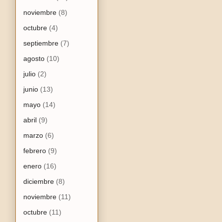
noviembre
(8)
octubre
(4)
septiembre
(7)
agosto
(10)
julio
(2)
junio
(13)
mayo
(14)
abril
(9)
marzo
(6)
febrero
(9)
enero
(16)
diciembre
(8)
noviembre
(11)
octubre
(11)