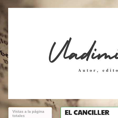
EL CANCILLER
Vistas a la página
totales