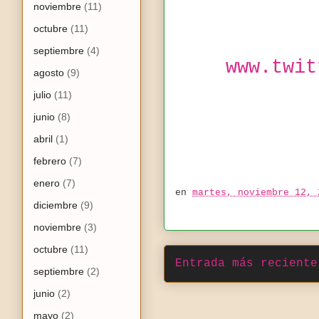
noviembre
(11)
octubre
(11)
septiembre
(4)
www.twit
agosto
(9)
julio
(11)
junio
(8)
abril
(1)
febrero
(7)
enero
(7)
en
martes, noviembre 12, 
diciembre
(9)
noviembre
(3)
octubre
(11)
Entrada más reciente
septiembre
(2)
junio
(2)
mayo
(2)