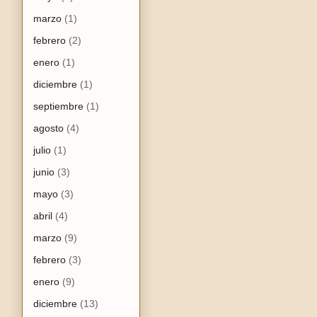
marzo
(1)
febrero
(2)
enero
(1)
diciembre
(1)
septiembre
(1)
agosto
(4)
julio
(1)
junio
(3)
mayo
(3)
abril
(4)
marzo
(9)
febrero
(3)
enero
(9)
diciembre
(13)