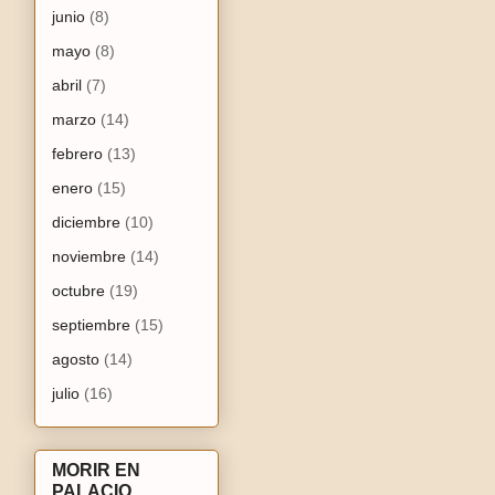
junio
(8)
mayo
(8)
abril
(7)
marzo
(14)
febrero
(13)
enero
(15)
diciembre
(10)
noviembre
(14)
octubre
(19)
septiembre
(15)
agosto
(14)
julio
(16)
MORIR EN
PALACIO