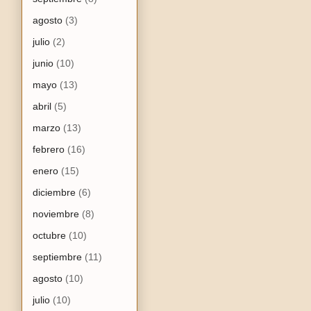
agosto
(3)
julio
(2)
junio
(10)
mayo
(13)
abril
(5)
marzo
(13)
febrero
(16)
enero
(15)
diciembre
(6)
noviembre
(8)
octubre
(10)
septiembre
(11)
agosto
(10)
julio
(10)