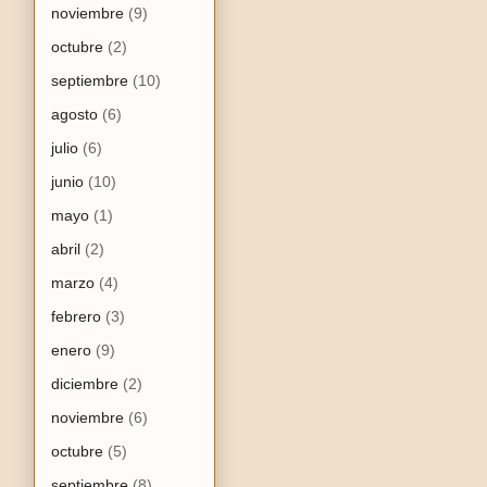
noviembre
(9)
octubre
(2)
septiembre
(10)
agosto
(6)
julio
(6)
junio
(10)
mayo
(1)
abril
(2)
marzo
(4)
febrero
(3)
enero
(9)
diciembre
(2)
noviembre
(6)
octubre
(5)
septiembre
(8)